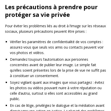
Les précautions à prendre pour
protéger sa vie privée
Pour éviter les problèmes liés au droit à l’image sur les réseaux
sociaux, plusieurs précautions peuvent être prises :
Vérifier les paramètres de confidentialité de vos comptes :
assurez-vous que seuls vos amis ou contacts peuvent voir
vos photos et vidéos.
Demandez toujours l’autorisation aux personnes
concernées avant de publier leur image. Le simple fait
qu’elles soient présentes lors de la prise de vue ne suffit pas
à constituer un consentement.
Soyez vigilant quant aux images que vous partagez : évitez
les photos ou vidéos pouvant nuire à votre réputation ou
celle d’autrui, surtout si elles sont accessibles au grand
public.
En cas de litige, privilégiez le dialogue et la médiation avant
d’envisager une action en justice. La plupart des problèmes