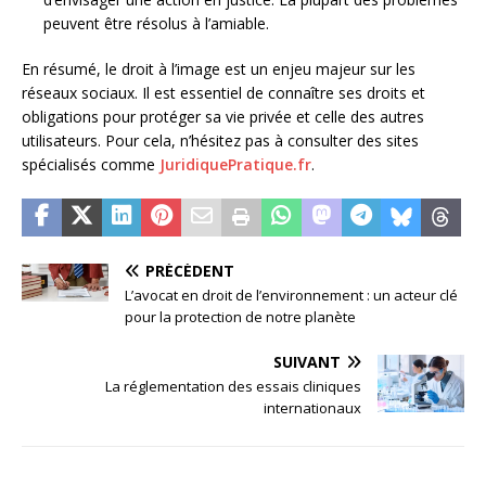
peuvent être résolus à l’amiable.
En résumé, le droit à l’image est un enjeu majeur sur les
réseaux sociaux. Il est essentiel de connaître ses droits et
obligations pour protéger sa vie privée et celle des autres
utilisateurs. Pour cela, n’hésitez pas à consulter des sites
spécialisés comme
JuridiquePratique.fr
.
PRÉCÉDENT
L’avocat en droit de l’environnement : un acteur clé
pour la protection de notre planète
SUIVANT
La réglementation des essais cliniques
internationaux