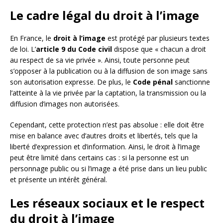
Le cadre légal du droit à l’image
En France, le
droit à l’image
est protégé par plusieurs textes
de loi. L’
article 9 du Code civil
dispose que « chacun a droit
au respect de sa vie privée ». Ainsi, toute personne peut
s’opposer à la publication ou à la diffusion de son image sans
son autorisation expresse. De plus, le
Code pénal
sanctionne
l’atteinte à la vie privée par la captation, la transmission ou la
diffusion d’images non autorisées.
Cependant, cette protection n’est pas absolue : elle doit être
mise en balance avec d’autres droits et libertés, tels que la
liberté d’expression et d’information. Ainsi, le droit à l’image
peut être limité dans certains cas : si la personne est un
personnage public ou si l’image a été prise dans un lieu public
et présente un intérêt général.
Les réseaux sociaux et le respect
du droit à l’image