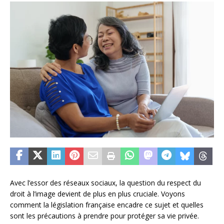
Avec l’essor des réseaux sociaux, la question du respect du
droit à l’image devient de plus en plus cruciale. Voyons
comment la législation française encadre ce sujet et quelles
sont les précautions à prendre pour protéger sa vie privée.