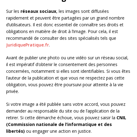
Sur les
réseaux sociaux
, les images sont diffusées
rapidement et peuvent être partagées par un grand nombre
d’utilisateurs. Il est donc essentiel de connaître ses droits et
obligations en matière de droit à l’image. Pour cela, il est
recommandé de consulter des sites spécialisés tels que
JuridiquePratique.fr
.
Avant de publier une photo ou une vidéo sur un réseau social,
il est impératif d’obtenir le consentement des personnes
concernées, notamment si elles sont identifiables. Si vous êtes
l’auteur de la publication et que vous ne respectez pas cette
obligation, vous pouvez être poursuivi pour atteinte à la vie
privée.
Si votre image a été publiée sans votre accord, vous pouvez
demander au responsable du site ou de l’application de la
retirer. Si cette démarche échoue, vous pouvez saisir la
CNIL
(Commission nationale de l’informatique et des
libertés)
ou engager une action en justice.