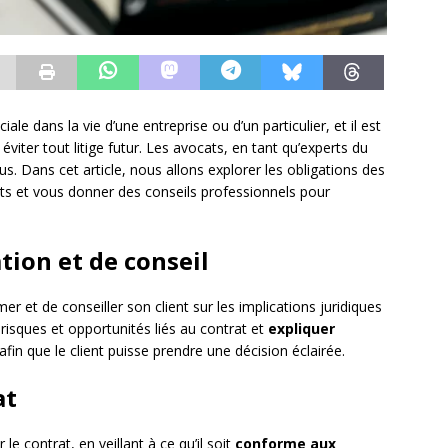
le dans la vie d’une entreprise ou d’un particulier, et il est
éviter tout litige futur. Les avocats, en tant qu’experts du
us. Dans cet article, nous allons explorer les obligations des
ts et vous donner des conseils professionnels pour
tion et de conseil
r et de conseiller son client sur les implications juridiques
s risques et opportunités liés au contrat et
expliquer
afin que le client puisse prendre une décision éclairée.
at
e contrat, en veillant à ce qu’il soit
conforme aux