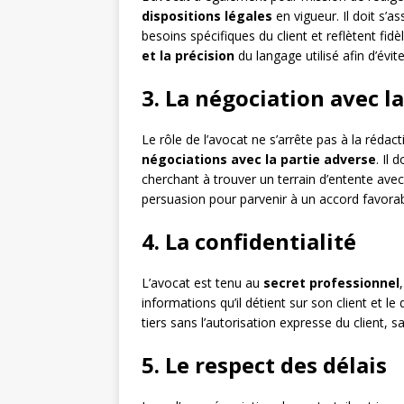
dispositions légales
en vigueur. Il doit s’
besoins spécifiques du client et reflètent fidè
et la précision
du langage utilisé afin d’évi
3. La négociation avec l
Le rôle de l’avocat ne s’arrête pas à la rédact
négociations avec la partie adverse
. Il 
cherchant à trouver un terrain d’entente avec 
persuasion pour parvenir à un accord favorabl
4. La confidentialité
L’avocat est tenu au
secret professionnel
informations qu’il détient sur son client et le
tiers sans l’autorisation expresse du client, s
5. Le respect des délais