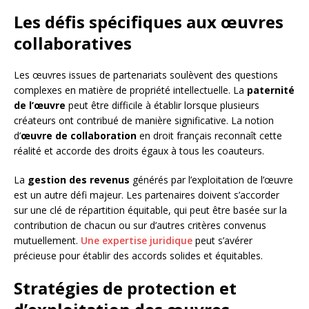
Les défis spécifiques aux œuvres
collaboratives
Les œuvres issues de partenariats soulèvent des questions
complexes en matière de propriété intellectuelle. La
paternité
de l’œuvre
peut être difficile à établir lorsque plusieurs
créateurs ont contribué de manière significative. La notion
d’
œuvre de collaboration
en droit français reconnaît cette
réalité et accorde des droits égaux à tous les coauteurs.
La
gestion des revenus
générés par l’exploitation de l’œuvre
est un autre défi majeur. Les partenaires doivent s’accorder
sur une clé de répartition équitable, qui peut être basée sur la
contribution de chacun ou sur d’autres critères convenus
mutuellement.
Une expertise juridique
peut s’avérer
précieuse pour établir des accords solides et équitables.
Stratégies de protection et