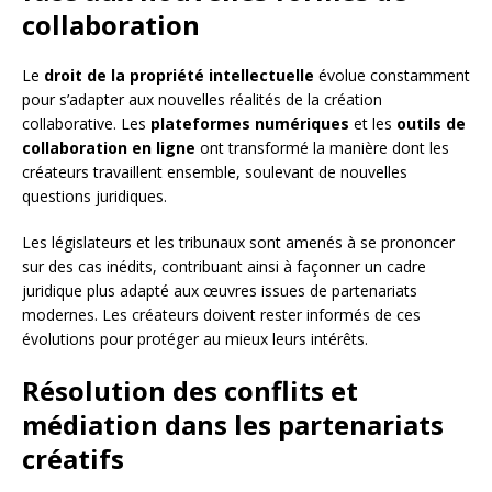
collaboration
Le
droit de la propriété intellectuelle
évolue constamment
pour s’adapter aux nouvelles réalités de la création
collaborative. Les
plateformes numériques
et les
outils de
collaboration en ligne
ont transformé la manière dont les
créateurs travaillent ensemble, soulevant de nouvelles
questions juridiques.
Les législateurs et les tribunaux sont amenés à se prononcer
sur des cas inédits, contribuant ainsi à façonner un cadre
juridique plus adapté aux œuvres issues de partenariats
modernes. Les créateurs doivent rester informés de ces
évolutions pour protéger au mieux leurs intérêts.
Résolution des conflits et
médiation dans les partenariats
créatifs