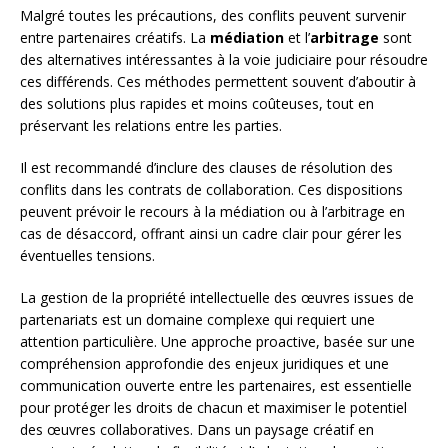
Malgré toutes les précautions, des conflits peuvent survenir
entre partenaires créatifs. La
médiation
et l’
arbitrage
sont
des alternatives intéressantes à la voie judiciaire pour résoudre
ces différends. Ces méthodes permettent souvent d’aboutir à
des solutions plus rapides et moins coûteuses, tout en
préservant les relations entre les parties.
Il est recommandé d’inclure des clauses de résolution des
conflits dans les contrats de collaboration. Ces dispositions
peuvent prévoir le recours à la médiation ou à l’arbitrage en
cas de désaccord, offrant ainsi un cadre clair pour gérer les
éventuelles tensions.
La gestion de la propriété intellectuelle des œuvres issues de
partenariats est un domaine complexe qui requiert une
attention particulière. Une approche proactive, basée sur une
compréhension approfondie des enjeux juridiques et une
communication ouverte entre les partenaires, est essentielle
pour protéger les droits de chacun et maximiser le potentiel
des œuvres collaboratives. Dans un paysage créatif en