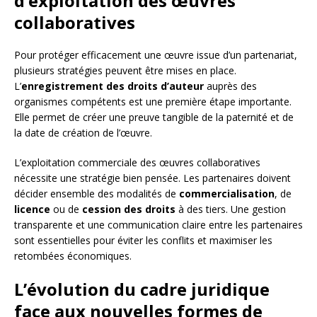
d’exploitation des œuvres
collaboratives
Pour protéger efficacement une œuvre issue d’un partenariat,
plusieurs stratégies peuvent être mises en place.
L’
enregistrement des droits d’auteur
auprès des
organismes compétents est une première étape importante.
Elle permet de créer une preuve tangible de la paternité et de
la date de création de l’œuvre.
L’exploitation commerciale des œuvres collaboratives
nécessite une stratégie bien pensée. Les partenaires doivent
décider ensemble des modalités de
commercialisation
, de
licence
ou de
cession des droits
à des tiers. Une gestion
transparente et une communication claire entre les partenaires
sont essentielles pour éviter les conflits et maximiser les
retombées économiques.
L’évolution du cadre juridique
face aux nouvelles formes de