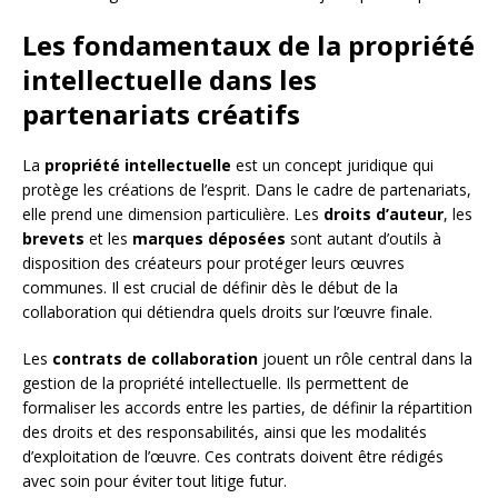
Les fondamentaux de la propriété
intellectuelle dans les
partenariats créatifs
La
propriété intellectuelle
est un concept juridique qui
protège les créations de l’esprit. Dans le cadre de partenariats,
elle prend une dimension particulière. Les
droits d’auteur
, les
brevets
et les
marques déposées
sont autant d’outils à
disposition des créateurs pour protéger leurs œuvres
communes. Il est crucial de définir dès le début de la
collaboration qui détiendra quels droits sur l’œuvre finale.
Les
contrats de collaboration
jouent un rôle central dans la
gestion de la propriété intellectuelle. Ils permettent de
formaliser les accords entre les parties, de définir la répartition
des droits et des responsabilités, ainsi que les modalités
d’exploitation de l’œuvre. Ces contrats doivent être rédigés
avec soin pour éviter tout litige futur.