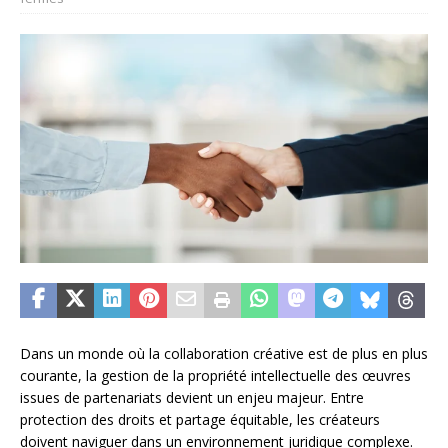
Dans un monde où la collaboration créative est de plus en plus
courante, la gestion de la propriété intellectuelle des œuvres
issues de partenariats devient un enjeu majeur. Entre
protection des droits et partage équitable, les créateurs
doivent naviguer dans un environnement juridique complexe.