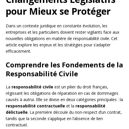
pour Mieux se Protéger
Dans un contexte juridique en constante évolution, les
entreprises et les particuliers doivent rester vigilants face aux
nouvelles obligations en matière de responsabilité civile. Cet
article explore les enjeux et les stratégies pour s’adapter
efficacement.
Comprendre les Fondements de la
Responsabilité Civile
La
responsabilité civile
est un pilier du droit français,
régissant les obligations de réparation en cas de dommages
causés à autrui. Elle se divise en deux catégories principales : la
responsabilité contractuelle
et la
responsabilité
délictuelle
. La première découle du non-respect d’un contrat,
tandis que la seconde s’applique en l’absence de lien
contractuel.