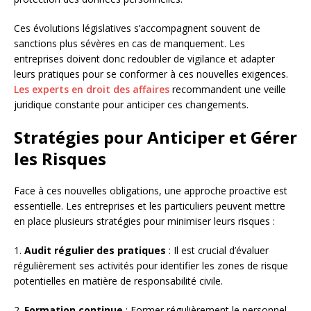
Ces évolutions législatives s’accompagnent souvent de
sanctions plus sévères en cas de manquement. Les
entreprises doivent donc redoubler de vigilance et adapter
leurs pratiques pour se conformer à ces nouvelles exigences.
Les experts en droit des affaires
recommandent une veille
juridique constante pour anticiper ces changements.
Stratégies pour Anticiper et Gérer
les Risques
Face à ces nouvelles obligations, une approche proactive est
essentielle. Les entreprises et les particuliers peuvent mettre
en place plusieurs stratégies pour minimiser leurs risques :
1.
Audit régulier des pratiques
: Il est crucial d’évaluer
régulièrement ses activités pour identifier les zones de risque
potentielles en matière de responsabilité civile.
2.
Formation continue
: Former régulièrement le personnel