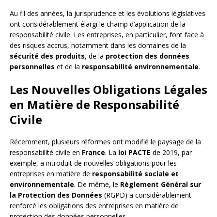
Au fil des années, la jurisprudence et les évolutions législatives
ont considérablement élargi le champ d’application de la
responsabilité civile. Les entreprises, en particulier, font face à
des risques accrus, notamment dans les domaines de la
sécurité des produits
, de la
protection des données
personnelles
et de la
responsabilité environnementale
.
Les Nouvelles Obligations Légales
en Matière de Responsabilité
Civile
Récemment, plusieurs réformes ont modifié le paysage de la
responsabilité civile en
France
. La
loi PACTE
de 2019, par
exemple, a introduit de nouvelles obligations pour les
entreprises en matière de
responsabilité sociale et
environnementale
. De même, le
Règlement Général sur
la Protection des Données
(RGPD) a considérablement
renforcé les obligations des entreprises en matière de
protection des données personnelles.