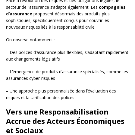
Face à l’évolution des risques et des obligations légales, le
secteur de l’assurance s’adapte également. Les
compagnies
d’assurance
proposent désormais des produits plus
sophistiqués, spécifiquement conçus pour couvrir les
nouveaux risques liés à la responsabilité civile.
On observe notamment :
– Des polices d’assurance plus flexibles, s’adaptant rapidement
aux changements législatifs
– L’émergence de produits d’assurance spécialisés, comme les
assurances cyber-risques
– Une approche plus personnalisée dans l’évaluation des
risques et la tarification des polices
Vers une Responsabilisation
Accrue des Acteurs Économiques
et Sociaux