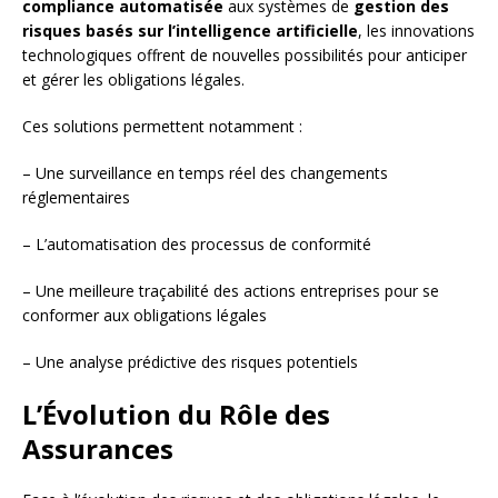
compliance automatisée
aux systèmes de
gestion des
risques basés sur l’intelligence artificielle
, les innovations
technologiques offrent de nouvelles possibilités pour anticiper
et gérer les obligations légales.
Ces solutions permettent notamment :
– Une surveillance en temps réel des changements
réglementaires
– L’automatisation des processus de conformité
– Une meilleure traçabilité des actions entreprises pour se
conformer aux obligations légales
– Une analyse prédictive des risques potentiels
L’Évolution du Rôle des
Assurances