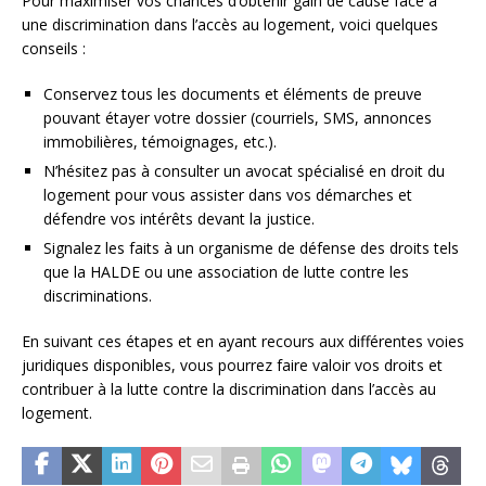
Pour maximiser vos chances d’obtenir gain de cause face à
une discrimination dans l’accès au logement, voici quelques
conseils :
Conservez tous les documents et éléments de preuve
pouvant étayer votre dossier (courriels, SMS, annonces
immobilières, témoignages, etc.).
N’hésitez pas à consulter un avocat spécialisé en droit du
logement pour vous assister dans vos démarches et
défendre vos intérêts devant la justice.
Signalez les faits à un organisme de défense des droits tels
que la HALDE ou une association de lutte contre les
discriminations.
En suivant ces étapes et en ayant recours aux différentes voies
juridiques disponibles, vous pourrez faire valoir vos droits et
contribuer à la lutte contre la discrimination dans l’accès au
logement.