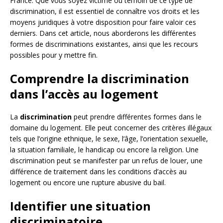
France. Que vous soyez victime ou témoin de ce type de
discrimination, il est essentiel de connaître vos droits et les
moyens juridiques à votre disposition pour faire valoir ces
derniers. Dans cet article, nous aborderons les différentes
formes de discriminations existantes, ainsi que les recours
possibles pour y mettre fin.
Comprendre la discrimination
dans l’accès au logement
La
discrimination
peut prendre différentes formes dans le
domaine du logement. Elle peut concerner des critères illégaux
tels que l’origine ethnique, le sexe, l’âge, l’orientation sexuelle,
la situation familiale, le handicap ou encore la religion. Une
discrimination peut se manifester par un refus de louer, une
différence de traitement dans les conditions d’accès au
logement ou encore une rupture abusive du bail.
Identifier une situation
discriminatoire