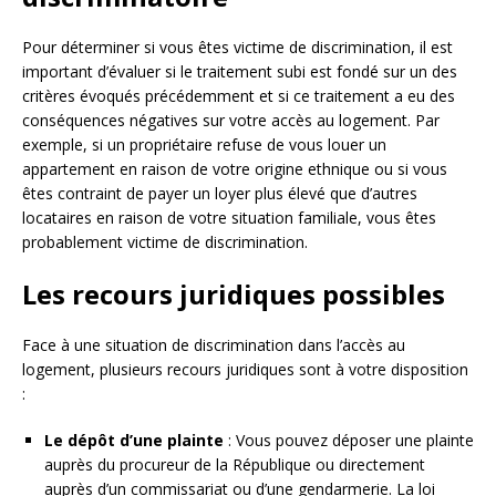
Pour déterminer si vous êtes victime de discrimination, il est
important d’évaluer si le traitement subi est fondé sur un des
critères évoqués précédemment et si ce traitement a eu des
conséquences négatives sur votre accès au logement. Par
exemple, si un propriétaire refuse de vous louer un
appartement en raison de votre origine ethnique ou si vous
êtes contraint de payer un loyer plus élevé que d’autres
locataires en raison de votre situation familiale, vous êtes
probablement victime de discrimination.
Les recours juridiques possibles
Face à une situation de discrimination dans l’accès au
logement, plusieurs recours juridiques sont à votre disposition
:
Le dépôt d’une plainte
: Vous pouvez déposer une plainte
auprès du procureur de la République ou directement
auprès d’un commissariat ou d’une gendarmerie. La loi