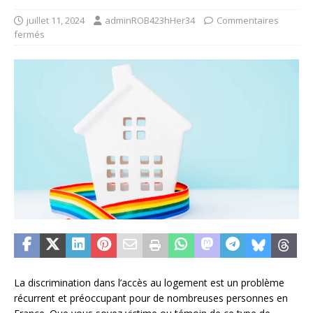
juillet 11, 2024
adminROB423hHer34
Commentaires
fermés
La discrimination dans l’accès au logement est un problème
récurrent et préoccupant pour de nombreuses personnes en