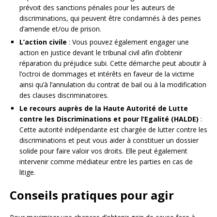
prévoit des sanctions pénales pour les auteurs de
discriminations, qui peuvent être condamnés à des peines
d’amende et/ou de prison.
L’action civile
: Vous pouvez également engager une
action en justice devant le tribunal civil afin d’obtenir
réparation du préjudice subi. Cette démarche peut aboutir à
l’octroi de dommages et intérêts en faveur de la victime
ainsi qu’à l’annulation du contrat de bail ou à la modification
des clauses discriminatoires.
Le recours auprès de la Haute Autorité de Lutte
contre les Discriminations et pour l’Egalité (HALDE)
:
Cette autorité indépendante est chargée de lutter contre les
discriminations et peut vous aider à constituer un dossier
solide pour faire valoir vos droits. Elle peut également
intervenir comme médiateur entre les parties en cas de
litige.
Conseils pratiques pour agir