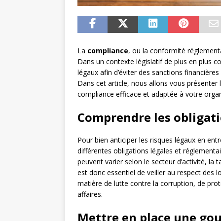
La
compliance
, ou la conformité réglement
Dans un contexte législatif de plus en plus com
légaux afin d’éviter des sanctions financières 
Dans cet article, nous allons vous présenter 
compliance efficace et adaptée à votre organ
Comprendre les obligati
Pour bien anticiper les risques légaux en entr
différentes obligations légales et réglementa
peuvent varier selon le secteur d’activité, la t
est donc essentiel de veiller au respect des
matière de lutte contre la corruption, de pr
affaires.
Mettre en place une go