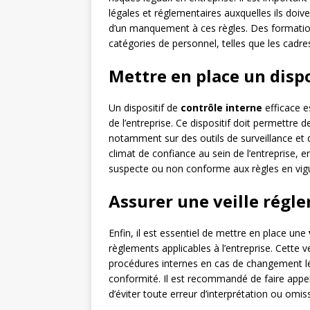
légales et réglementaires auxquelles ils doiv
d’un manquement à ces règles. Des formation
catégories de personnel, telles que les cadre
Mettre en place un dispo
Un dispositif de
contrôle interne
efficace e
de l’entreprise. Ce dispositif doit permettre 
notamment sur des outils de surveillance et d
climat de confiance au sein de l’entreprise, 
suspecte ou non conforme aux règles en vig
Assurer une veille régl
Enfin, il est essentiel de mettre en place une
règlements applicables à l’entreprise. Cette v
procédures internes en cas de changement légis
conformité. Il est recommandé de faire appel 
d’éviter toute erreur d’interprétation ou omis