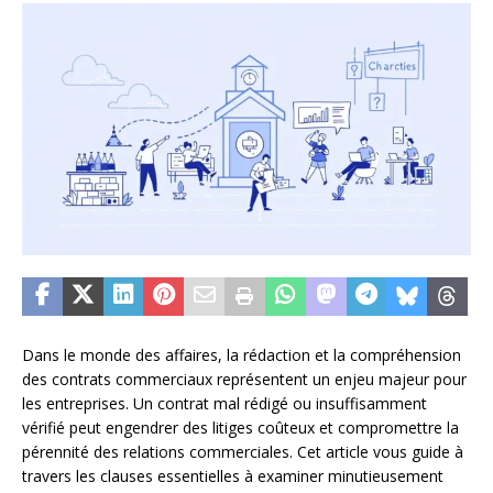
Dans le monde des affaires, la rédaction et la compréhension
des contrats commerciaux représentent un enjeu majeur pour
les entreprises. Un contrat mal rédigé ou insuffisamment
vérifié peut engendrer des litiges coûteux et compromettre la
pérennité des relations commerciales. Cet article vous guide à
travers les clauses essentielles à examiner minutieusement