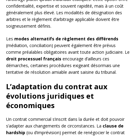
confidentialité, expertise et souvent rapidité, mais à un coût
généralement plus élevé. Les modalités de désignation des
arbitres et le règlement d’arbitrage applicable doivent être
soigneusement définis.
Les
modes alternatifs de règlement des différends
(médiation, conciliation) peuvent également être prévus
comme préalables obligatoires avant toute action judiciaire. Le
droit processuel français
encourage d’ailleurs ces
démarches, certaines procédures exigeant désormais une
tentative de résolution amiable avant saisine du tribunal.
L’adaptation du contrat aux
évolutions juridiques et
économiques
Un contrat commercial s’inscrit dans la durée et doit pouvoir
s’adapter aux changements de circonstances. La
clause de
hardship
(ou d’imprévision) permet de renégocier le contrat