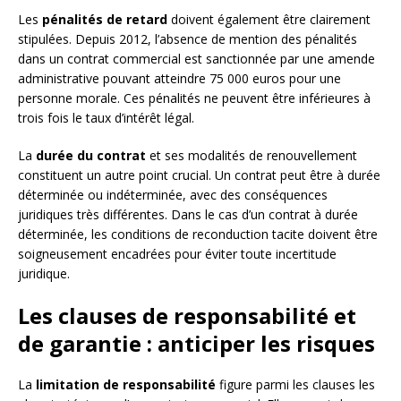
Les
pénalités de retard
doivent également être clairement
stipulées. Depuis 2012, l’absence de mention des pénalités
dans un contrat commercial est sanctionnée par une amende
administrative pouvant atteindre 75 000 euros pour une
personne morale. Ces pénalités ne peuvent être inférieures à
trois fois le taux d’intérêt légal.
La
durée du contrat
et ses modalités de renouvellement
constituent un autre point crucial. Un contrat peut être à durée
déterminée ou indéterminée, avec des conséquences
juridiques très différentes. Dans le cas d’un contrat à durée
déterminée, les conditions de reconduction tacite doivent être
soigneusement encadrées pour éviter toute incertitude
juridique.
Les clauses de responsabilité et
de garantie : anticiper les risques
La
limitation de responsabilité
figure parmi les clauses les