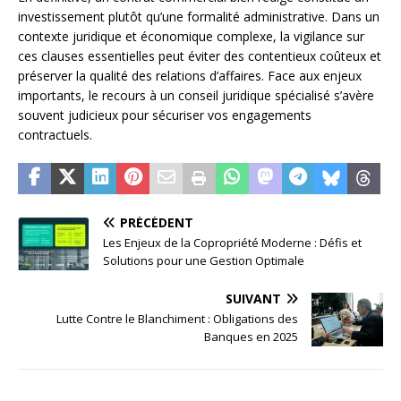
investissement plutôt qu’une formalité administrative. Dans un
contexte juridique et économique complexe, la vigilance sur
ces clauses essentielles peut éviter des contentieux coûteux et
préserver la qualité des relations d’affaires. Face aux enjeux
importants, le recours à un conseil juridique spécialisé s’avère
souvent judicieux pour sécuriser vos engagements
contractuels.
PRÉCÉDENT
Les Enjeux de la Copropriété Moderne : Défis et
Solutions pour une Gestion Optimale
SUIVANT
Lutte Contre le Blanchiment : Obligations des
Banques en 2025