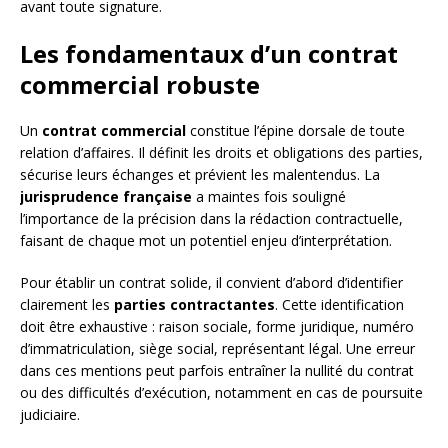
avant toute signature.
Les fondamentaux d’un contrat
commercial robuste
Un
contrat commercial
constitue l’épine dorsale de toute
relation d’affaires. Il définit les droits et obligations des parties,
sécurise leurs échanges et prévient les malentendus. La
jurisprudence française
a maintes fois souligné
l’importance de la précision dans la rédaction contractuelle,
faisant de chaque mot un potentiel enjeu d’interprétation.
Pour établir un contrat solide, il convient d’abord d’identifier
clairement les
parties contractantes
. Cette identification
doit être exhaustive : raison sociale, forme juridique, numéro
d’immatriculation, siège social, représentant légal. Une erreur
dans ces mentions peut parfois entraîner la nullité du contrat
ou des difficultés d’exécution, notamment en cas de poursuite
judiciaire.