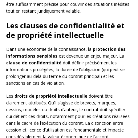
être suffisamment précise pour couvrir des situations inédites
tout en restant juridiquement valable.
Les clauses de confidentialité et
de propriété intellectuelle
Dans une économie de la connaissance, la
protection des
informations sensibles
est devenue un enjeu majeur. La
clause de confidentialité
doit définir précisément les
informations protégées, la durée de l’obligation (qui peut se
prolonger au-delà du terme du contrat principal) et les
sanctions en cas de violation.
Les
droits de propriété intellectuelle
doivent être
clairement attribués. Qu’il s’agisse de brevets, marques,
dessins, modèles ou droits d’auteur, le contrat doit spécifier
qui détient ces droits, notamment pour les créations réalisées
dans le cadre de l’exécution du contrat. La distinction entre
cession et licence d’utilisation est fondamentale et impacte
considérablement la valeur économique de l’accord.