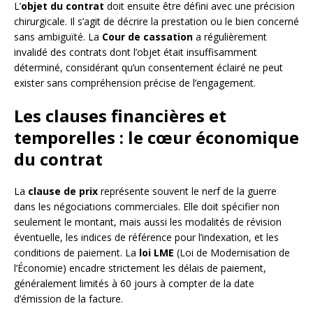
L’
objet du contrat
doit ensuite être défini avec une précision
chirurgicale. Il s’agit de décrire la prestation ou le bien concerné
sans ambiguïté. La
Cour de cassation
a régulièrement
invalidé des contrats dont l’objet était insuffisamment
déterminé, considérant qu’un consentement éclairé ne peut
exister sans compréhension précise de l’engagement.
Les clauses financières et
temporelles : le cœur économique
du contrat
La
clause de prix
représente souvent le nerf de la guerre
dans les négociations commerciales. Elle doit spécifier non
seulement le montant, mais aussi les modalités de révision
éventuelle, les indices de référence pour l’indexation, et les
conditions de paiement. La
loi LME
(Loi de Modernisation de
l’Économie) encadre strictement les délais de paiement,
généralement limités à 60 jours à compter de la date
d’émission de la facture.