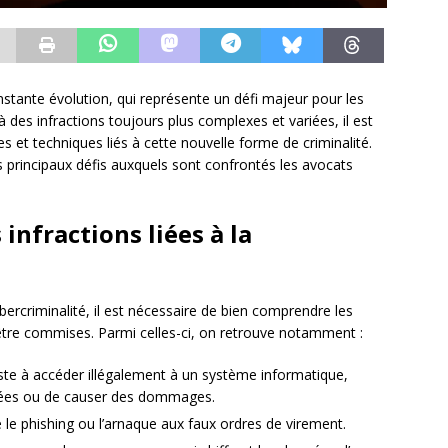
stante évolution, qui représente un défi majeur pour les
à des infractions toujours plus complexes et variées, il est
es et techniques liés à cette nouvelle forme de criminalité.
s principaux défis auxquels sont confrontés les avocats
infractions liées à la
bercriminalité, il est nécessaire de bien comprendre les
 être commises. Parmi celles-ci, on retrouve notamment :
iste à accéder illégalement à un système informatique,
nées ou de causer des dommages.
ue le phishing ou l’arnaque aux faux ordres de virement.