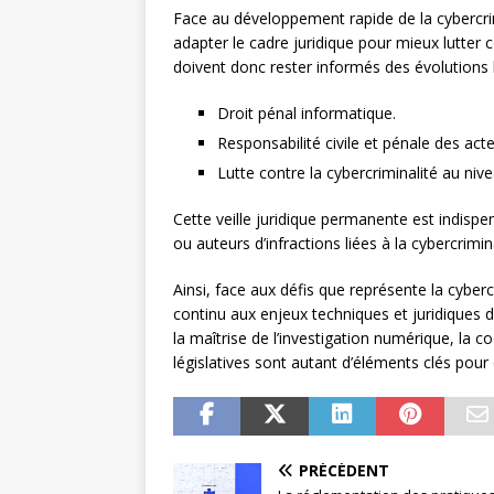
Face au développement rapide de la cybercrim
adapter le cadre juridique pour mieux lutter 
doivent donc rester informés des évolutions lé
Droit pénal informatique.
Responsabilité civile et pénale des ac
Lutte contre la cybercriminalité au niv
Cette veille juridique permanente est indispe
ou auteurs d’infractions liées à la cybercrimina
Ainsi, face aux défis que représente la cyberc
continu aux enjeux techniques et juridiques
la maîtrise de l’investigation numérique, la c
législatives sont autant d’éléments clés pour
PRÉCÉDENT