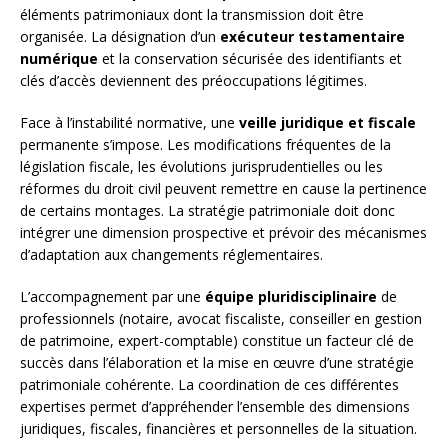
éléments patrimoniaux dont la transmission doit être
organisée. La désignation d’un
exécuteur testamentaire
numérique
et la conservation sécurisée des identifiants et
clés d’accès deviennent des préoccupations légitimes.
Face à l’instabilité normative, une
veille juridique et fiscale
permanente s’impose. Les modifications fréquentes de la
législation fiscale, les évolutions jurisprudentielles ou les
réformes du droit civil peuvent remettre en cause la pertinence
de certains montages. La stratégie patrimoniale doit donc
intégrer une dimension prospective et prévoir des mécanismes
d’adaptation aux changements réglementaires.
L’accompagnement par une
équipe pluridisciplinaire
de
professionnels (notaire, avocat fiscaliste, conseiller en gestion
de patrimoine, expert-comptable) constitue un facteur clé de
succès dans l’élaboration et la mise en œuvre d’une stratégie
patrimoniale cohérente. La coordination de ces différentes
expertises permet d’appréhender l’ensemble des dimensions
juridiques, fiscales, financières et personnelles de la situation.