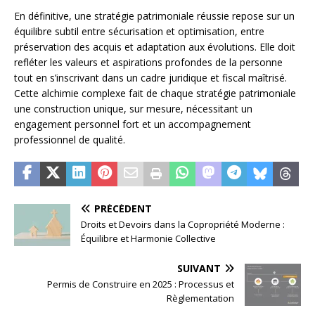
En définitive, une stratégie patrimoniale réussie repose sur un
équilibre subtil entre sécurisation et optimisation, entre
préservation des acquis et adaptation aux évolutions. Elle doit
refléter les valeurs et aspirations profondes de la personne
tout en s’inscrivant dans un cadre juridique et fiscal maîtrisé.
Cette alchimie complexe fait de chaque stratégie patrimoniale
une construction unique, sur mesure, nécessitant un
engagement personnel fort et un accompagnement
professionnel de qualité.
PRÉCÉDENT
Droits et Devoirs dans la Copropriété Moderne :
Équilibre et Harmonie Collective
SUIVANT
Permis de Construire en 2025 : Processus et
Règlementation