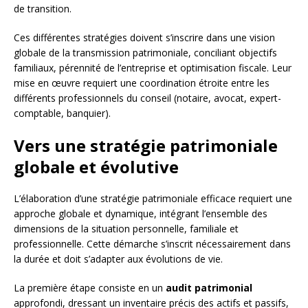
de transition.
Ces différentes stratégies doivent s’inscrire dans une vision
globale de la transmission patrimoniale, conciliant objectifs
familiaux, pérennité de l’entreprise et optimisation fiscale. Leur
mise en œuvre requiert une coordination étroite entre les
différents professionnels du conseil (notaire, avocat, expert-
comptable, banquier).
Vers une stratégie patrimoniale
globale et évolutive
L’élaboration d’une stratégie patrimoniale efficace requiert une
approche globale et dynamique, intégrant l’ensemble des
dimensions de la situation personnelle, familiale et
professionnelle. Cette démarche s’inscrit nécessairement dans
la durée et doit s’adapter aux évolutions de vie.
La première étape consiste en un
audit patrimonial
approfondi, dressant un inventaire précis des actifs et passifs,