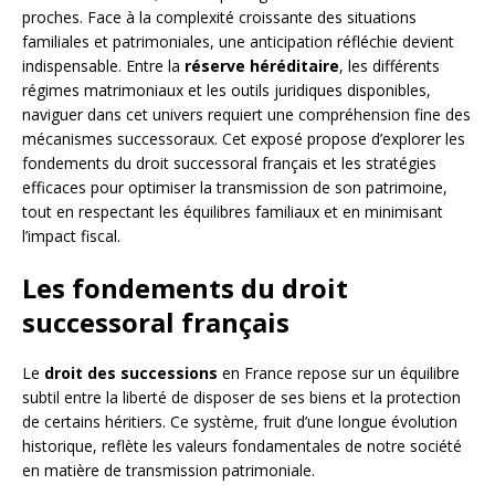
proches. Face à la complexité croissante des situations
familiales et patrimoniales, une anticipation réfléchie devient
indispensable. Entre la
réserve héréditaire
, les différents
régimes matrimoniaux et les outils juridiques disponibles,
naviguer dans cet univers requiert une compréhension fine des
mécanismes successoraux. Cet exposé propose d’explorer les
fondements du droit successoral français et les stratégies
efficaces pour optimiser la transmission de son patrimoine,
tout en respectant les équilibres familiaux et en minimisant
l’impact fiscal.
Les fondements du droit
successoral français
Le
droit des successions
en France repose sur un équilibre
subtil entre la liberté de disposer de ses biens et la protection
de certains héritiers. Ce système, fruit d’une longue évolution
historique, reflète les valeurs fondamentales de notre société
en matière de transmission patrimoniale.