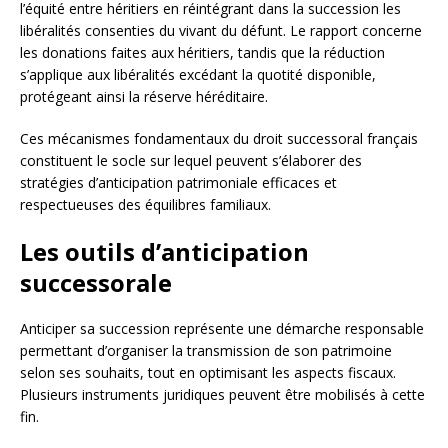
l’équité entre héritiers en réintégrant dans la succession les
libéralités consenties du vivant du défunt. Le rapport concerne
les donations faites aux héritiers, tandis que la réduction
s’applique aux libéralités excédant la quotité disponible,
protégeant ainsi la réserve héréditaire.
Ces mécanismes fondamentaux du droit successoral français
constituent le socle sur lequel peuvent s’élaborer des
stratégies d’anticipation patrimoniale efficaces et
respectueuses des équilibres familiaux.
Les outils d’anticipation
successorale
Anticiper sa succession représente une démarche responsable
permettant d’organiser la transmission de son patrimoine
selon ses souhaits, tout en optimisant les aspects fiscaux.
Plusieurs instruments juridiques peuvent être mobilisés à cette
fin.