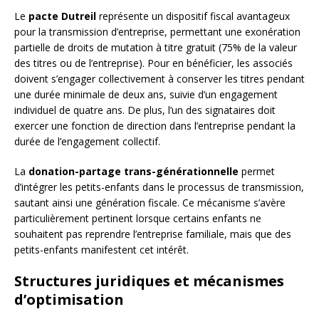
Le
pacte Dutreil
représente un dispositif fiscal avantageux
pour la transmission d’entreprise, permettant une exonération
partielle de droits de mutation à titre gratuit (75% de la valeur
des titres ou de l’entreprise). Pour en bénéficier, les associés
doivent s’engager collectivement à conserver les titres pendant
une durée minimale de deux ans, suivie d’un engagement
individuel de quatre ans. De plus, l’un des signataires doit
exercer une fonction de direction dans l’entreprise pendant la
durée de l’engagement collectif.
La
donation-partage trans-générationnelle
permet
d’intégrer les petits-enfants dans le processus de transmission,
sautant ainsi une génération fiscale. Ce mécanisme s’avère
particulièrement pertinent lorsque certains enfants ne
souhaitent pas reprendre l’entreprise familiale, mais que des
petits-enfants manifestent cet intérêt.
Structures juridiques et mécanismes
d’optimisation