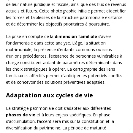
de leur nature juridique et fiscale, ainsi que des flux de revenus
actuels et futurs. Cette photographie initiale permet d’identifier
les forces et faiblesses de la structure patrimoniale existante
et de déterminer les objectifs prioritaires à poursuivre.
La prise en compte de la
dimension familiale
s’avère
fondamentale dans cette analyse. L’âge, la situation
matrimoniale, la présence d’enfants communs ou issus
d’unions précédentes, l’existence de personnes vulnérables à
charge constituent autant de paramètres déterminants dans
les choix stratégiques à opérer. La cartographie des liens
familiaux et affectifs permet d’anticiper les potentiels conflits
et de concevoir des solutions préventives adaptées.
Adaptation aux cycles de vie
La stratégie patrimoniale doit s’adapter aux différentes
phases de vie
et à leurs enjeux spécifiques. En phase
d’accumulation, l’accent sera mis sur la constitution et la
diversification du patrimoine. La période de maturité