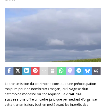
La transmission du patrimoine constitue une préoccupation
majeure pour de nombreux Français, qu’il s’agisse d’un
patrimoine modeste ou conséquent. Le
droit des
successions
offre un cadre juridique permettant d’organiser
cette transmission, tout en protégeant les intérêts des