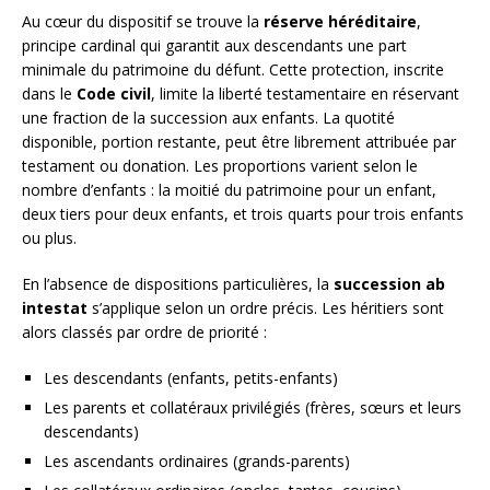
Au cœur du dispositif se trouve la
réserve héréditaire
,
principe cardinal qui garantit aux descendants une part
minimale du patrimoine du défunt. Cette protection, inscrite
dans le
Code civil
, limite la liberté testamentaire en réservant
une fraction de la succession aux enfants. La quotité
disponible, portion restante, peut être librement attribuée par
testament ou donation. Les proportions varient selon le
nombre d’enfants : la moitié du patrimoine pour un enfant,
deux tiers pour deux enfants, et trois quarts pour trois enfants
ou plus.
En l’absence de dispositions particulières, la
succession ab
intestat
s’applique selon un ordre précis. Les héritiers sont
alors classés par ordre de priorité :
Les descendants (enfants, petits-enfants)
Les parents et collatéraux privilégiés (frères, sœurs et leurs
descendants)
Les ascendants ordinaires (grands-parents)