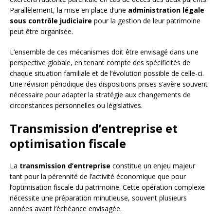
Parallèlement, la mise en place d’une
administration légale
sous contrôle judiciaire
pour la gestion de leur patrimoine
peut être organisée.
L’ensemble de ces mécanismes doit être envisagé dans une
perspective globale, en tenant compte des spécificités de
chaque situation familiale et de l’évolution possible de celle-ci.
Une révision périodique des dispositions prises s’avère souvent
nécessaire pour adapter la stratégie aux changements de
circonstances personnelles ou législatives.
Transmission d’entreprise et
optimisation fiscale
La
transmission d’entreprise
constitue un enjeu majeur
tant pour la pérennité de l’activité économique que pour
l’optimisation fiscale du patrimoine. Cette opération complexe
nécessite une préparation minutieuse, souvent plusieurs
années avant l’échéance envisagée.