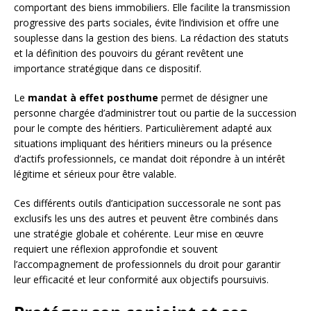
comportant des biens immobiliers. Elle facilite la transmission
progressive des parts sociales, évite l’indivision et offre une
souplesse dans la gestion des biens. La rédaction des statuts
et la définition des pouvoirs du gérant revêtent une
importance stratégique dans ce dispositif.
Le
mandat à effet posthume
permet de désigner une
personne chargée d’administrer tout ou partie de la succession
pour le compte des héritiers. Particulièrement adapté aux
situations impliquant des héritiers mineurs ou la présence
d’actifs professionnels, ce mandat doit répondre à un intérêt
légitime et sérieux pour être valable.
Ces différents outils d’anticipation successorale ne sont pas
exclusifs les uns des autres et peuvent être combinés dans
une stratégie globale et cohérente. Leur mise en œuvre
requiert une réflexion approfondie et souvent
l’accompagnement de professionnels du droit pour garantir
leur efficacité et leur conformité aux objectifs poursuivis.