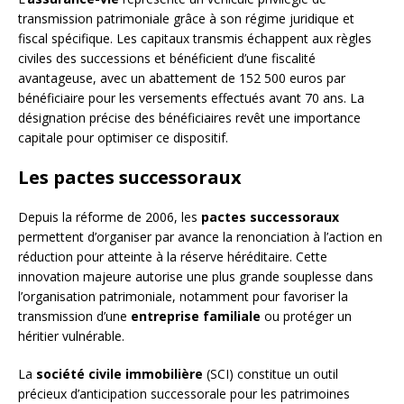
transmission patrimoniale grâce à son régime juridique et
fiscal spécifique. Les capitaux transmis échappent aux règles
civiles des successions et bénéficient d’une fiscalité
avantageuse, avec un abattement de 152 500 euros par
bénéficiaire pour les versements effectués avant 70 ans. La
désignation précise des bénéficiaires revêt une importance
capitale pour optimiser ce dispositif.
Les pactes successoraux
Depuis la réforme de 2006, les
pactes successoraux
permettent d’organiser par avance la renonciation à l’action en
réduction pour atteinte à la réserve héréditaire. Cette
innovation majeure autorise une plus grande souplesse dans
l’organisation patrimoniale, notamment pour favoriser la
transmission d’une
entreprise familiale
ou protéger un
héritier vulnérable.
La
société civile immobilière
(SCI) constitue un outil
précieux d’anticipation successorale pour les patrimoines