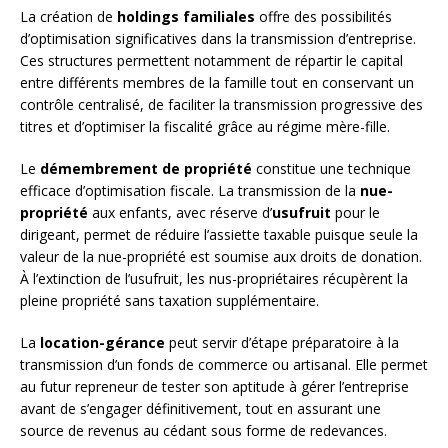
La création de
holdings familiales
offre des possibilités
d’optimisation significatives dans la transmission d’entreprise.
Ces structures permettent notamment de répartir le capital
entre différents membres de la famille tout en conservant un
contrôle centralisé, de faciliter la transmission progressive des
titres et d’optimiser la fiscalité grâce au régime mère-fille.
Le
démembrement de propriété
constitue une technique
efficace d’optimisation fiscale. La transmission de la
nue-
propriété
aux enfants, avec réserve d’
usufruit
pour le
dirigeant, permet de réduire l’assiette taxable puisque seule la
valeur de la nue-propriété est soumise aux droits de donation.
À l’extinction de l’usufruit, les nus-propriétaires récupèrent la
pleine propriété sans taxation supplémentaire.
La
location-gérance
peut servir d’étape préparatoire à la
transmission d’un fonds de commerce ou artisanal. Elle permet
au futur repreneur de tester son aptitude à gérer l’entreprise
avant de s’engager définitivement, tout en assurant une
source de revenus au cédant sous forme de redevances.