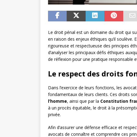
Le droit pénal est un domaine du droit qui 
en raison des enjeux éthiques qu’il soulève. 
rigoureuse et respectueuse des principes éthi
d’analyser les principaux défis éthiques auxq
de réflexion pour une pratique responsable et
Le respect des droits 
Dans l’exercice de leurs fonctions, les avoca
fondamentaux de leurs clients. Ces droits son
l’homme
, ainsi que par la
Constitution fra
à un procès équitable, le droit à la présompt
privée.
Afin d’assurer une défense efficace et respec
avocats de connaître et comprendre ces princ