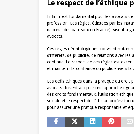
Le respect de l’éthique 
Enfin, il est fondamental pour les avocats de
profession. Ces règles, édictées par les inst
national des barreaux en France), visent à ga
avocats.
Ces règles déontologiques couvrent notammen
d’intérêts, de publicité, de relations avec l
continue. Le respect de ces règles est essent
et maintenir la confiance du public envers la 
Les défis éthiques dans la pratique du droit 
avocats doivent adopter une approche rigour
des droits fondamentaux, l’utilisation éthique
sociale et le respect de l’éthique profession
pour assurer une pratique responsable et équi