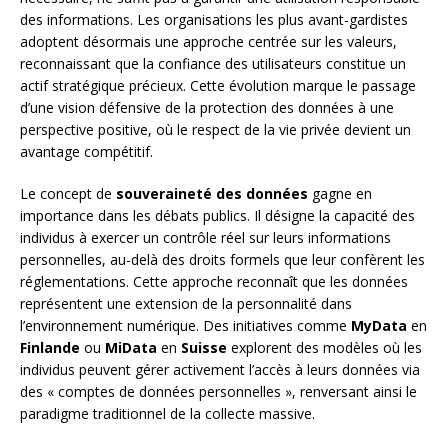
des informations. Les organisations les plus avant-gardistes
adoptent désormais une approche centrée sur les valeurs,
reconnaissant que la confiance des utilisateurs constitue un
actif stratégique précieux. Cette évolution marque le passage
d’une vision défensive de la protection des données à une
perspective positive, où le respect de la vie privée devient un
avantage compétitif.
Le concept de
souveraineté des données
gagne en
importance dans les débats publics. Il désigne la capacité des
individus à exercer un contrôle réel sur leurs informations
personnelles, au-delà des droits formels que leur confèrent les
réglementations. Cette approche reconnaît que les données
représentent une extension de la personnalité dans
l’environnement numérique. Des initiatives comme
MyData
en
Finlande
ou
MiData
en
Suisse
explorent des modèles où les
individus peuvent gérer activement l’accès à leurs données via
des « comptes de données personnelles », renversant ainsi le
paradigme traditionnel de la collecte massive.