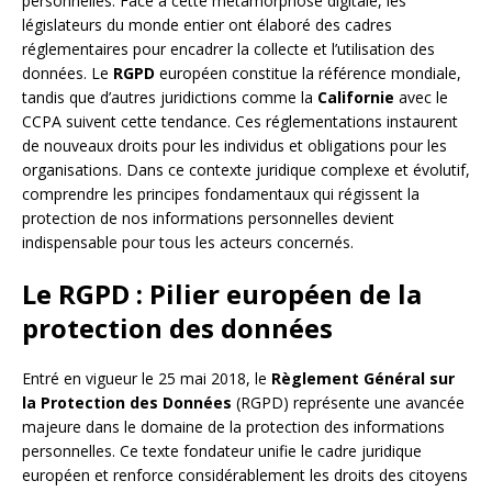
personnelles. Face à cette métamorphose digitale, les
législateurs du monde entier ont élaboré des cadres
réglementaires pour encadrer la collecte et l’utilisation des
données. Le
RGPD
européen constitue la référence mondiale,
tandis que d’autres juridictions comme la
Californie
avec le
CCPA suivent cette tendance. Ces réglementations instaurent
de nouveaux droits pour les individus et obligations pour les
organisations. Dans ce contexte juridique complexe et évolutif,
comprendre les principes fondamentaux qui régissent la
protection de nos informations personnelles devient
indispensable pour tous les acteurs concernés.
Le RGPD : Pilier européen de la
protection des données
Entré en vigueur le 25 mai 2018, le
Règlement Général sur
la Protection des Données
(RGPD) représente une avancée
majeure dans le domaine de la protection des informations
personnelles. Ce texte fondateur unifie le cadre juridique
européen et renforce considérablement les droits des citoyens