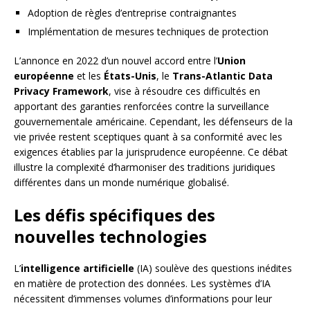
Adoption de règles d’entreprise contraignantes
Implémentation de mesures techniques de protection
L’annonce en 2022 d’un nouvel accord entre l’
Union
européenne
et les
États-Unis
, le
Trans-Atlantic Data
Privacy Framework
, vise à résoudre ces difficultés en
apportant des garanties renforcées contre la surveillance
gouvernementale américaine. Cependant, les défenseurs de la
vie privée restent sceptiques quant à sa conformité avec les
exigences établies par la jurisprudence européenne. Ce débat
illustre la complexité d’harmoniser des traditions juridiques
différentes dans un monde numérique globalisé.
Les défis spécifiques des
nouvelles technologies
L’
intelligence artificielle
(IA) soulève des questions inédites
en matière de protection des données. Les systèmes d’IA
nécessitent d’immenses volumes d’informations pour leur