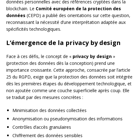
données personnelles avec des références cryptées dans la
blockchain. Le
Comité européen de la protection des
données
(CEPD) a publié des orientations sur cette question,
reconnaissant la nécessité d’une interprétation adaptée aux
spécificités technologiques.
L’émergence de la privacy by design
Face à ces défis, le concept de «
privacy by design
»
(protection des données dès la conception) prend une
importance croissante. Cette approche, consacrée par l’article
25 du RGPD, exige que la protection des données soit intégrée
dès les premières étapes du développement technologique, et
non ajoutée comme une couche superficielle après coup. Elle
se traduit par des mesures concrètes :
Minimisation des données collectées
Anonymisation ou pseudonymisation des informations
Contrôles d’accès granulaires
Chiffrement des données sensibles