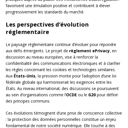
favorisent une émulation positive et contribuent à élever
progressivement les standards du marché.
Les perspectives d’évolution
réglementaire
Le paysage réglementaire continue d’évoluer pour répondre
aux défis émergents. Le projet de
règlement ePrivacy
, en
discussion au niveau européen, vise à renforcer la
confidentialité des communications électroniques et à clarifier
les règles concernant les cookies et technologies similaires.
Aux
États-Unis
, la pression monte pour l’adoption d’une loi
fédérale globale qui harmoniserait les exigences entre les
États. Au niveau international, des discussions se poursuivent
au sein d’organisations comme l’
OCDE
ou le
G20
pour définir
des principes communs.
Ces évolutions témoignent d’une prise de conscience collective
: la protection des données personnelles constitue un enjeu
fondamental de notre société numérique. Elle touche à des