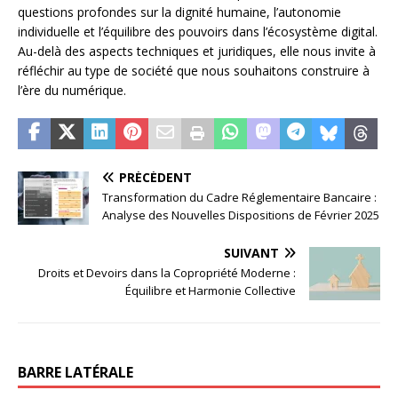
questions profondes sur la dignité humaine, l’autonomie
individuelle et l’équilibre des pouvoirs dans l’écosystème digital.
Au-delà des aspects techniques et juridiques, elle nous invite à
réfléchir au type de société que nous souhaitons construire à
l’ère du numérique.
PRÉCÉDENT
Transformation du Cadre Réglementaire Bancaire :
Analyse des Nouvelles Dispositions de Février 2025
SUIVANT
Droits et Devoirs dans la Copropriété Moderne :
Équilibre et Harmonie Collective
BARRE LATÉRALE