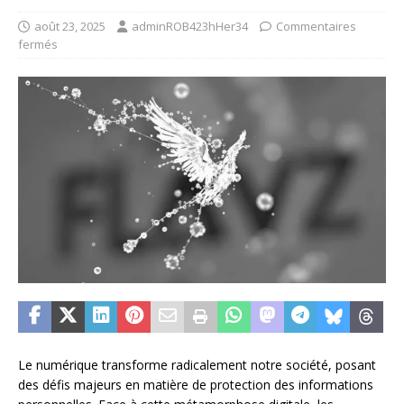
août 23, 2025
adminROB423hHer34
Commentaires
fermés
Le numérique transforme radicalement notre société, posant
des défis majeurs en matière de protection des informations