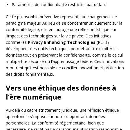
Paramètres de confidentialité restrictifs par défaut
Cette philosophie préventive représente un changement de
paradigme majeur. Au lieu de se concentrer uniquement sur la
conformité légale, elle encourage une réflexion éthique sur
l’impact des technologies sur la vie privée. Des initiatives
comme les
Privacy Enhancing Technologies
(PETs)
développent des outils techniques permettant d’exploiter les
données tout en préservant la confidentialité, comme le calcul
multipartite sécurisé ou l’apprentissage fédéré. Ces innovations
montrent qu’il est possible de concilier innovation et protection
des droits fondamentaux.
Vers une éthique des données à
l’ère numérique
Au-delà du cadre strictement juridique, une réflexion éthique
approfondie s’impose sur notre rapport aux données
personnelles. La conformité réglementaire, bien que
nécessaire, ne suffit pas à garantir une utilisation responsable