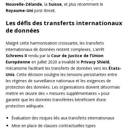
Nouvelle-Zélande
, la
Suisse
, et plus récemment le
Royaume-Uni
post-Brexit.
Les défis des transferts internationaux
de données
Malgré cette harmonisation croissante, les transferts
internationaux de données restent complexes. L’arrêt
Schrems II
rendu par la
Cour de Justice de l’Union
Européenne
en juillet 2020 a invalidé le
Privacy Shield
,
mécanisme facilitant les transferts de données vers les
États-
Unis
. Cette décision souligne les tensions persistantes entre
les régimes de surveillance nationaux et les exigences de
protection des données. Les organisations doivent désormais
mettre en œuvre des « mesures supplémentaires » pour
garantir que les données transférées bénéficient d’une
protection adéquate.
Évaluation des risques liés aux transferts internationaux
Mise en place de clauses contractuelles types