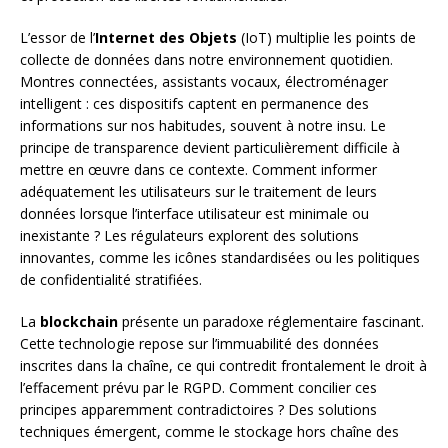
L’essor de l’
Internet des Objets
(IoT) multiplie les points de
collecte de données dans notre environnement quotidien.
Montres connectées, assistants vocaux, électroménager
intelligent : ces dispositifs captent en permanence des
informations sur nos habitudes, souvent à notre insu. Le
principe de transparence devient particulièrement difficile à
mettre en œuvre dans ce contexte. Comment informer
adéquatement les utilisateurs sur le traitement de leurs
données lorsque l’interface utilisateur est minimale ou
inexistante ? Les régulateurs explorent des solutions
innovantes, comme les icônes standardisées ou les politiques
de confidentialité stratifiées.
La
blockchain
présente un paradoxe réglementaire fascinant.
Cette technologie repose sur l’immuabilité des données
inscrites dans la chaîne, ce qui contredit frontalement le droit à
l’effacement prévu par le RGPD. Comment concilier ces
principes apparemment contradictoires ? Des solutions
techniques émergent, comme le stockage hors chaîne des