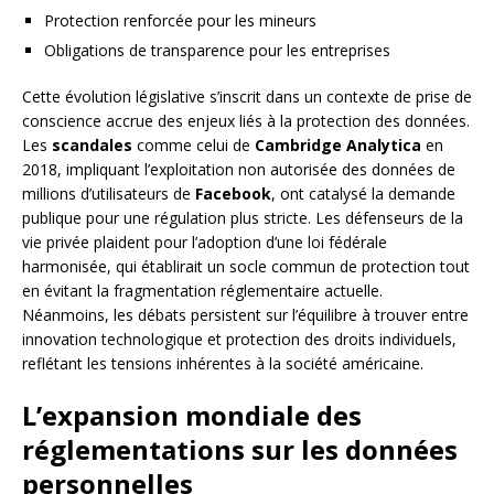
Protection renforcée pour les mineurs
Obligations de transparence pour les entreprises
Cette évolution législative s’inscrit dans un contexte de prise de
conscience accrue des enjeux liés à la protection des données.
Les
scandales
comme celui de
Cambridge Analytica
en
2018, impliquant l’exploitation non autorisée des données de
millions d’utilisateurs de
Facebook
, ont catalysé la demande
publique pour une régulation plus stricte. Les défenseurs de la
vie privée plaident pour l’adoption d’une loi fédérale
harmonisée, qui établirait un socle commun de protection tout
en évitant la fragmentation réglementaire actuelle.
Néanmoins, les débats persistent sur l’équilibre à trouver entre
innovation technologique et protection des droits individuels,
reflétant les tensions inhérentes à la société américaine.
L’expansion mondiale des
réglementations sur les données
personnelles