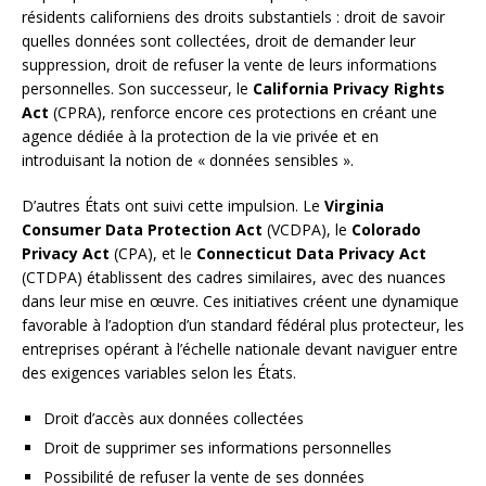
résidents californiens des droits substantiels : droit de savoir
quelles données sont collectées, droit de demander leur
suppression, droit de refuser la vente de leurs informations
personnelles. Son successeur, le
California Privacy Rights
Act
(CPRA), renforce encore ces protections en créant une
agence dédiée à la protection de la vie privée et en
introduisant la notion de « données sensibles ».
D’autres États ont suivi cette impulsion. Le
Virginia
Consumer Data Protection Act
(VCDPA), le
Colorado
Privacy Act
(CPA), et le
Connecticut Data Privacy Act
(CTDPA) établissent des cadres similaires, avec des nuances
dans leur mise en œuvre. Ces initiatives créent une dynamique
favorable à l’adoption d’un standard fédéral plus protecteur, les
entreprises opérant à l’échelle nationale devant naviguer entre
des exigences variables selon les États.
Droit d’accès aux données collectées
Droit de supprimer ses informations personnelles
Possibilité de refuser la vente de ses données