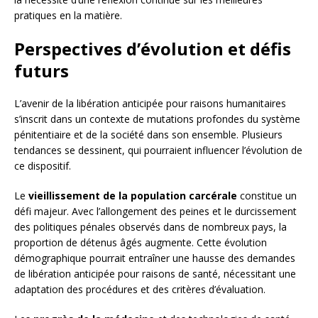
pratiques en la matière.
Perspectives d’évolution et défis
futurs
L’avenir de la libération anticipée pour raisons humanitaires
s’inscrit dans un contexte de mutations profondes du système
pénitentiaire et de la société dans son ensemble. Plusieurs
tendances se dessinent, qui pourraient influencer l’évolution de
ce dispositif.
Le
vieillissement de la population carcérale
constitue un
défi majeur. Avec l’allongement des peines et le durcissement
des politiques pénales observés dans de nombreux pays, la
proportion de détenus âgés augmente. Cette évolution
démographique pourrait entraîner une hausse des demandes
de libération anticipée pour raisons de santé, nécessitant une
adaptation des procédures et des critères d’évaluation.