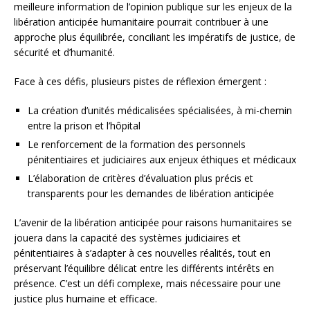
meilleure information de l’opinion publique sur les enjeux de la
libération anticipée humanitaire pourrait contribuer à une
approche plus équilibrée, conciliant les impératifs de justice, de
sécurité et d’humanité.
Face à ces défis, plusieurs pistes de réflexion émergent :
La création d’unités médicalisées spécialisées, à mi-chemin
entre la prison et l’hôpital
Le renforcement de la formation des personnels
pénitentiaires et judiciaires aux enjeux éthiques et médicaux
L’élaboration de critères d’évaluation plus précis et
transparents pour les demandes de libération anticipée
L’avenir de la libération anticipée pour raisons humanitaires se
jouera dans la capacité des systèmes judiciaires et
pénitentiaires à s’adapter à ces nouvelles réalités, tout en
préservant l’équilibre délicat entre les différents intérêts en
présence. C’est un défi complexe, mais nécessaire pour une
justice plus humaine et efficace.