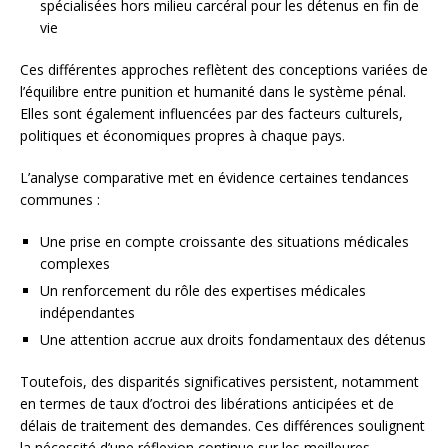
spécialisées hors milieu carcéral pour les détenus en fin de
vie
Ces différentes approches reflètent des conceptions variées de
l’équilibre entre punition et humanité dans le système pénal.
Elles sont également influencées par des facteurs culturels,
politiques et économiques propres à chaque pays.
L’analyse comparative met en évidence certaines tendances
communes :
Une prise en compte croissante des situations médicales
complexes
Un renforcement du rôle des expertises médicales
indépendantes
Une attention accrue aux droits fondamentaux des détenus
Toutefois, des disparités significatives persistent, notamment
en termes de taux d’octroi des libérations anticipées et de
délais de traitement des demandes. Ces différences soulignent
la nécessité d’une réflexion continue sur les meilleures