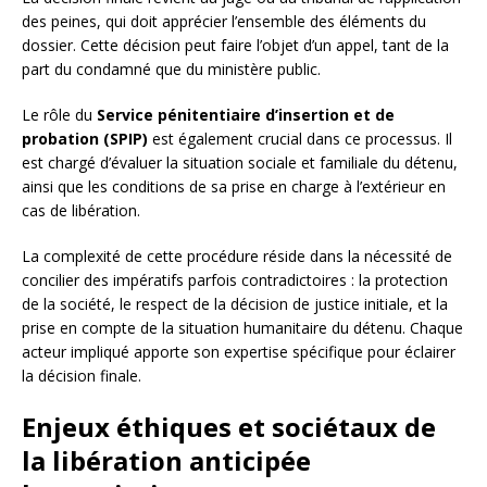
des peines, qui doit apprécier l’ensemble des éléments du
dossier. Cette décision peut faire l’objet d’un appel, tant de la
part du condamné que du ministère public.
Le rôle du
Service pénitentiaire d’insertion et de
probation (SPIP)
est également crucial dans ce processus. Il
est chargé d’évaluer la situation sociale et familiale du détenu,
ainsi que les conditions de sa prise en charge à l’extérieur en
cas de libération.
La complexité de cette procédure réside dans la nécessité de
concilier des impératifs parfois contradictoires : la protection
de la société, le respect de la décision de justice initiale, et la
prise en compte de la situation humanitaire du détenu. Chaque
acteur impliqué apporte son expertise spécifique pour éclairer
la décision finale.
Enjeux éthiques et sociétaux de
la libération anticipée