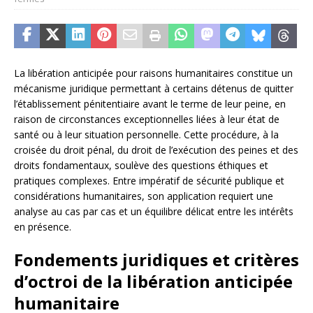
La libération anticipée pour raisons humanitaires constitue un
mécanisme juridique permettant à certains détenus de quitter
l’établissement pénitentiaire avant le terme de leur peine, en
raison de circonstances exceptionnelles liées à leur état de
santé ou à leur situation personnelle. Cette procédure, à la
croisée du droit pénal, du droit de l’exécution des peines et des
droits fondamentaux, soulève des questions éthiques et
pratiques complexes. Entre impératif de sécurité publique et
considérations humanitaires, son application requiert une
analyse au cas par cas et un équilibre délicat entre les intérêts
en présence.
Fondements juridiques et critères
d’octroi de la libération anticipée
humanitaire