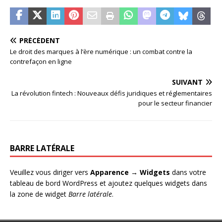
PRÉCÉDENT
Le droit des marques à l’ère numérique : un combat contre la
contrefaçon en ligne
SUIVANT
La révolution fintech : Nouveaux défis juridiques et réglementaires
pour le secteur financier
BARRE LATÉRALE
Veuillez vous diriger vers
Apparence → Widgets
dans votre
tableau de bord WordPress et ajoutez quelques widgets dans
la zone de widget
Barre latérale
.