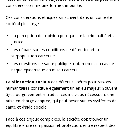
considérer comme une forme d’impunité.
Ces considérations éthiques s’inscrivent dans un contexte
sociétal plus large :
La perception de l’opinion publique sur la criminalité et la
justice
Les débats sur les conditions de détention et la
surpopulation carcérale
Les questions de santé publique, notamment en cas de
risque épidémique en milieu carcéral
La
réinsertion sociale
des détenus libérés pour raisons
humanitaires constitue également un enjeu majeur. Souvent
âgés ou gravement malades, ces individus nécessitent une
prise en charge adaptée, qui peut peser sur les systèmes de
santé et d’aide sociale.
Face à ces enjeux complexes, la société doit trouver un
équilibre entre compassion et protection, entre respect des