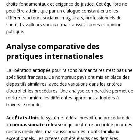
droits fondamentaux et exigence de justice. Cet équilibre ne
peut être atteint que par un dialogue constant entre les
différents acteurs sociaux : magistrats, professionnels de
santé, travailleurs sociaux, mais aussi victimes et opinion
publique.
Analyse comparative des
pratiques internationales
La libération anticipée pour raisons humanitaires n’est pas une
spécificité française. De nombreux pays ont mis en place des
dispositifs similaires, avec des variations dans les critères
d’octroi et les procédures. Une analyse comparative permet de
mettre en lumière les différentes approches adoptées à
travers le monde.
Aux
États-Unis
, le système fédéral prévoit une procédure de
«
compassionate release
» qui peut être accordée pour des
raisons médicales, mais aussi pour des motifs familiaux
exceptionnels. Les critères ont été élargis ces dernières