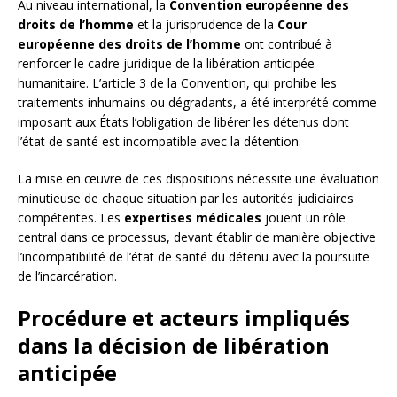
Au niveau international, la
Convention européenne des
droits de l’homme
et la jurisprudence de la
Cour
européenne des droits de l’homme
ont contribué à
renforcer le cadre juridique de la libération anticipée
humanitaire. L’article 3 de la Convention, qui prohibe les
traitements inhumains ou dégradants, a été interprété comme
imposant aux États l’obligation de libérer les détenus dont
l’état de santé est incompatible avec la détention.
La mise en œuvre de ces dispositions nécessite une évaluation
minutieuse de chaque situation par les autorités judiciaires
compétentes. Les
expertises médicales
jouent un rôle
central dans ce processus, devant établir de manière objective
l’incompatibilité de l’état de santé du détenu avec la poursuite
de l’incarcération.
Procédure et acteurs impliqués
dans la décision de libération
anticipée