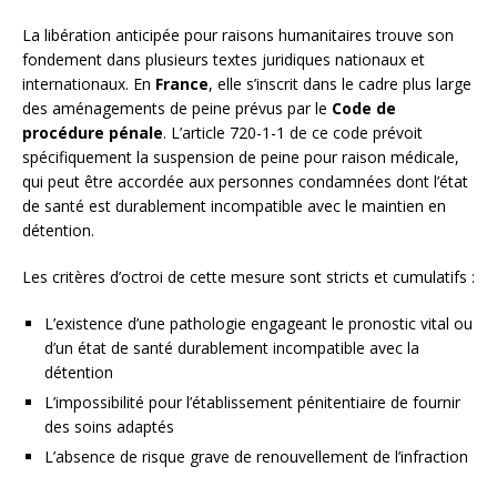
La libération anticipée pour raisons humanitaires trouve son
fondement dans plusieurs textes juridiques nationaux et
internationaux. En
France
, elle s’inscrit dans le cadre plus large
des aménagements de peine prévus par le
Code de
procédure pénale
. L’article 720-1-1 de ce code prévoit
spécifiquement la suspension de peine pour raison médicale,
qui peut être accordée aux personnes condamnées dont l’état
de santé est durablement incompatible avec le maintien en
détention.
Les critères d’octroi de cette mesure sont stricts et cumulatifs :
L’existence d’une pathologie engageant le pronostic vital ou
d’un état de santé durablement incompatible avec la
détention
L’impossibilité pour l’établissement pénitentiaire de fournir
des soins adaptés
L’absence de risque grave de renouvellement de l’infraction