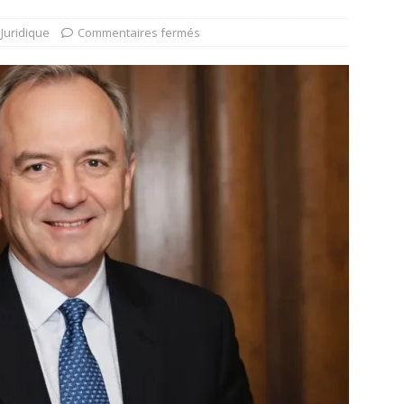
Juridique
Commentaires fermés