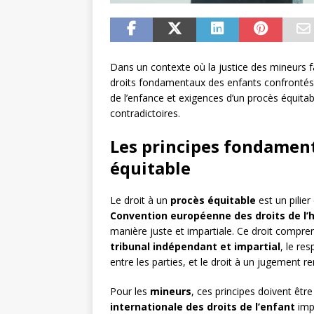
Dans un contexte où la justice des mineurs fa
droits fondamentaux des enfants confrontés 
de l’enfance et exigences d’un procès équitable
contradictoires.
Les principes fondament
équitable
Le droit à un
procès équitable
est un pilier 
Convention européenne des droits de l
manière juste et impartiale. Ce droit compr
tribunal indépendant et impartial
, le re
entre les parties, et le droit à un jugement 
Pour les
mineurs
, ces principes doivent être
internationale des droits de l’enfant
imp