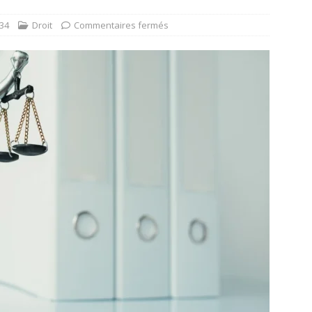
34
Droit
Commentaires fermés