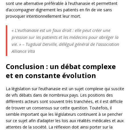
sont une alternative préférable à l’euthanasie et permettent
d’accompagner dignement les patients en fin de vie sans
provoquer intentionnellement leur mort.
« L’euthanasie est un faux droit : elle peut créer une
pression sur les patients et les médecins pour abréger la
vie. » – Tugdual Derville, délégué général de l’association
Alliance Vita
Conclusion : un débat complexe
et en constante évolution
La législation sur l’euthanasie est un sujet complexe qui suscite
de vifs débats dans de nombreux pays. Les positions des
différents acteurs sont souvent très tranchées, et il est difficile
de trouver un consensus sur cette question. Toutefois, il
semble important que les législateurs continuent à se pencher
sur ce sujet afin d’adapter les lois aux réalités médicales et aux
attentes de la société. La réflexion doit ainsi porter sur la