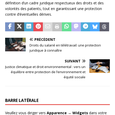
définition d’un cadre juridique respectueux des droits et des
volontés des patients, tout en garantissant une protection
contre d’éventuelles dérives.
PRÉCÉDENT
Droits du salarié en télétravail: une protection
juridique à connaître
SUIVANT
Justice climatique et droit environnemental : vers un
équilibre entre protection de l’environnement et
équité sociale
BARRE LATÉRALE
Veuillez vous diriger vers
Apparence → Widgets
dans votre