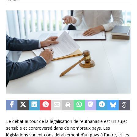
Le débat autour de la légalisation de l’euthanasie est un sujet
sensible et controversé dans de nombreux pays. Les
législations varient considérablement d’un pays à l’autre, et les