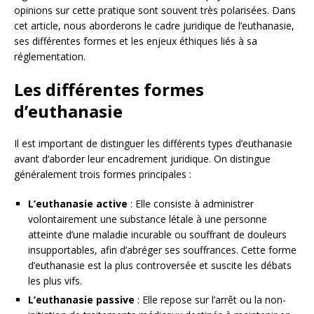
opinions sur cette pratique sont souvent très polarisées. Dans
cet article, nous aborderons le cadre juridique de l’euthanasie,
ses différentes formes et les enjeux éthiques liés à sa
réglementation.
Les différentes formes
d’euthanasie
Il est important de distinguer les différents types d’euthanasie
avant d’aborder leur encadrement juridique. On distingue
généralement trois formes principales :
L’euthanasie active
: Elle consiste à administrer
volontairement une substance létale à une personne
atteinte d’une maladie incurable ou souffrant de douleurs
insupportables, afin d’abréger ses souffrances. Cette forme
d’euthanasie est la plus controversée et suscite les débats
les plus vifs.
L’euthanasie passive
: Elle repose sur l’arrêt ou la non-