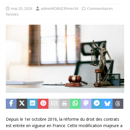
mai 20, 2024
adminROB423hHer34
Commentaires
fermés
Depuis le 1er octobre 2016, la réforme du droit des contrats
est entrée en vigueur en France. Cette modification majeure a