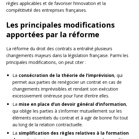
règles applicables et de favoriser l’innovation et la
compétitivité des entreprises françaises.
Les principales modifications
apportées par la réforme
La réforme du droit des contrats a entraîné plusieurs
changements majeurs dans la législation française. Parmi les
principales modifications, on peut citer :
La
consécration de la théorie de l’imprévision
, qui
permet aux parties de renégocier un contrat en cas de
changements imprévisibles et rendant son exécution
excessivement onéreuse pour l’une d’entre elles.
La
mise en place d’un devoir général d’information
,
qui oblige les parties à s’informer mutuellement sur les
éléments essentiels du contrat et à agir de bonne foi tout
au long de la relation contractuelle.
La
simplification des règles relatives à la formation