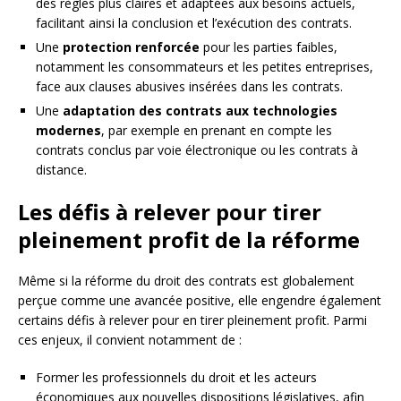
des règles plus claires et adaptées aux besoins actuels,
facilitant ainsi la conclusion et l’exécution des contrats.
Une
protection renforcée
pour les parties faibles,
notamment les consommateurs et les petites entreprises,
face aux clauses abusives insérées dans les contrats.
Une
adaptation des contrats aux technologies
modernes
, par exemple en prenant en compte les
contrats conclus par voie électronique ou les contrats à
distance.
Les défis à relever pour tirer
pleinement profit de la réforme
Même si la réforme du droit des contrats est globalement
perçue comme une avancée positive, elle engendre également
certains défis à relever pour en tirer pleinement profit. Parmi
ces enjeux, il convient notamment de :
Former les professionnels du droit et les acteurs
économiques aux nouvelles dispositions législatives, afin