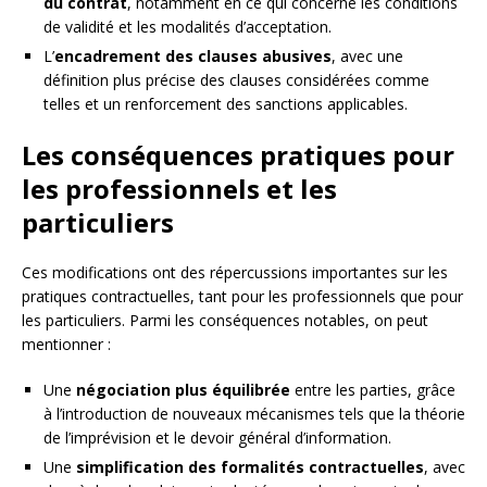
du contrat
, notamment en ce qui concerne les conditions
de validité et les modalités d’acceptation.
L’
encadrement des clauses abusives
, avec une
définition plus précise des clauses considérées comme
telles et un renforcement des sanctions applicables.
Les conséquences pratiques pour
les professionnels et les
particuliers
Ces modifications ont des répercussions importantes sur les
pratiques contractuelles, tant pour les professionnels que pour
les particuliers. Parmi les conséquences notables, on peut
mentionner :
Une
négociation plus équilibrée
entre les parties, grâce
à l’introduction de nouveaux mécanismes tels que la théorie
de l’imprévision et le devoir général d’information.
Une
simplification des formalités contractuelles
, avec