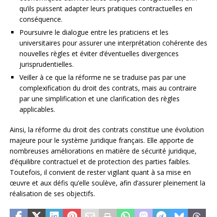
qu’ils puissent adapter leurs pratiques contractuelles en
conséquence.
Poursuivre le dialogue entre les praticiens et les
universitaires pour assurer une interprétation cohérente des
nouvelles règles et éviter d’éventuelles divergences
jurisprudentielles.
Veiller à ce que la réforme ne se traduise pas par une
complexification du droit des contrats, mais au contraire
par une simplification et une clarification des règles
applicables.
Ainsi, la réforme du droit des contrats constitue une évolution
majeure pour le système juridique français. Elle apporte de
nombreuses améliorations en matière de sécurité juridique,
d’équilibre contractuel et de protection des parties faibles.
Toutefois, il convient de rester vigilant quant à sa mise en
œuvre et aux défis qu’elle soulève, afin d’assurer pleinement la
réalisation de ses objectifs.