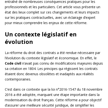
entraîné de nombreuses conséquences pratiques pour les
professionnels et les particuliers. Cet article vous présente un
état des lieux complet sur ces changements et leurs impacts
sur les pratiques contractuelles, avec un éclairage d’expert
pour mieux comprendre les enjeux de cette réforme.
Un contexte législatif en
évolution
La réforme du droit des contrats a été rendue nécessaire par
l’évolution du contexte législatif et économique. En effet, le
Code civil
n’avait pas connu de modifications majeures depuis
sa création en 1804. Les principes qui régissent les contrats
étaient donc devenus obsolètes et inadaptés aux réalités
contemporaines.
C’est dans ce contexte que la loi n°2016-1547 du 18 novembre
2016 a été adoptée, marquant une étape importante dans la
modernisation du droit français. Cette réforme a pour objectif
d’assurer une meilleure sécurité juridique, de simplifier les