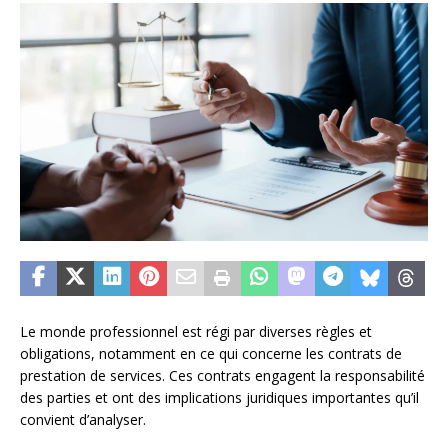
Le monde professionnel est régi par diverses règles et
obligations, notamment en ce qui concerne les contrats de
prestation de services. Ces contrats engagent la responsabilité
des parties et ont des implications juridiques importantes qu’il
convient d’analyser.