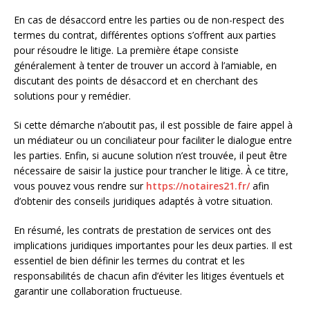
En cas de désaccord entre les parties ou de non-respect des
termes du contrat, différentes options s’offrent aux parties
pour résoudre le litige. La première étape consiste
généralement à tenter de trouver un accord à l’amiable, en
discutant des points de désaccord et en cherchant des
solutions pour y remédier.
Si cette démarche n’aboutit pas, il est possible de faire appel à
un médiateur ou un conciliateur pour faciliter le dialogue entre
les parties. Enfin, si aucune solution n’est trouvée, il peut être
nécessaire de saisir la justice pour trancher le litige. À ce titre,
vous pouvez vous rendre sur
https://notaires21.fr/
afin
d’obtenir des conseils juridiques adaptés à votre situation.
En résumé, les contrats de prestation de services ont des
implications juridiques importantes pour les deux parties. Il est
essentiel de bien définir les termes du contrat et les
responsabilités de chacun afin d’éviter les litiges éventuels et
garantir une collaboration fructueuse.