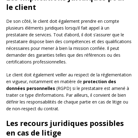
le client
De son côté, le client doit également prendre en compte
plusieurs éléments juridiques lorsqu’il fait appel à un
prestataire de services. Tout d’abord, il doit s’assurer que le
prestataire dispose bien des compétences et des qualifications
nécessaires pour mener à bien la mission confiée. Il peut
demander des garanties telles que des références ou des
certifications professionnelles.
Le client doit également veiller au respect de la réglementation
en vigueur, notamment en matière de
protection des
données personnelles
(RGPD) si le prestataire est amené à
traiter ce type d’informations. Par ailleurs, il convient de bien
définir les responsabilités de chaque partie en cas de litige ou
de non-respect du contrat.
Les recours juridiques possibles
en cas de litige