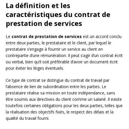
La définition et les
caractéristiques du contrat de
prestation de services
Le
contrat de prestation de services
est un accord conclu
entre deux parties, le prestataire et le client, par lequel le
prestataire s’engage à fournir un service au client en
contrepartie d’une rémunération. Il peut s’agir d’un contrat écrit
ou verbal, bien qu’il soit préférable d’avoir un document écrit
pour éviter les litiges éventuels.
Ce type de contrat se distingue du contrat de travail par
l’absence de lien de subordination entre les parties. Le
prestataire réalise sa mission en toute indépendance, sans
être soumis aux directives du client comme un salarié. Il existe
toutefois certaines obligations pour les deux parties, telles que
la réalisation des objectifs fixés, le respect des délais et la
qualité du travail fourni.