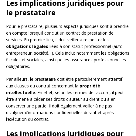
Les implications juridiques pour
le prestataire
Pour le prestataire, plusieurs aspects juridiques sont à prendre
en compte lorsqu’il conclut un contrat de prestation de
services. En premier lieu, il doit veiller à respecter les
obligations légales
liées à son statut professionnel (auto-
entrepreneur, société…). Cela inclut notamment les obligations
fiscales et sociales, ainsi que les assurances professionnelles
obligatoires.
Par ailleurs, le prestataire doit être particulièrement attentif
aux clauses du contrat concernant la
propriété
intellectuelle
. En effet, selon les termes de l’accord, il peut
être amené à céder ses droits d’auteur au client ou à en
conserver une partie. Il doit également veiller à ne pas
divulguer d’informations confidentielles durant et après
l’exécution du contrat.
Les implications juridiques pour