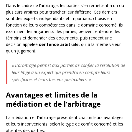
Dans le cadre de l’arbitrage, les parties s’en remettent à un ou
plusieurs arbitres pour trancher leur différend. Ces derniers
sont des experts indépendants et impartiaux, choisis en
fonction de leurs compétences dans le domaine concerné. Ils
examinent les arguments des parties, peuvent entendre des
témoins et demander des documents, puis rendent une
décision appelée
sentence arbitrale
, qui a la même valeur
qu’un jugement.
« L’arbitrage permet aux parties de confier la résolution de
leur litige à un expert qui prendra en compte leurs
spécificités et leurs besoins particuliers. »
Avantages et limites de la
médiation et de l’arbitrage
La médiation et l’arbitrage présentent chacun leurs avantages
et leurs inconvénients, selon le type de conflit concerné et les
attentes des parties.