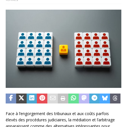
Face à l’engorgement des tribunaux et aux coûts parfois
élevés des procédures judiciaires, la médiation et l’arbitrage
apparaissent comme des alternatives intéressantes pour