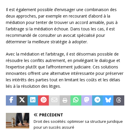
Il est également possible d’envisager une combinaison des
deux approches, par exemple en recourant d’abord à la
médiation pour tenter de trouver un accord amiable, puis à
l’arbitrage si la médiation échoue. Dans tous les cas, il est
recommandé de consulter un avocat spécialisé pour
déterminer la meilleure stratégie à adopter.
Avec la médiation et l’arbitrage, il est désormais possible de
résoudre les conflits autrement, en privilégiant le dialogue et
l’expertise plutôt que l’affrontement judiciaire. Ces solutions
innovantes offrent une alternative intéressante pour préserver
les intérêts des parties tout en limitant les coûts et les délais
liés à la résolution des litiges.
PRÉCÉDENT
Droit des sociétés: optimiser sa structure juridique
pour un succès assuré