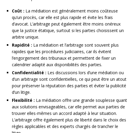
Coût :
La médiation est généralement moins coûteuse
qu’un procès, car elle est plus rapide et évite les frais
d’avocat. L’arbitrage peut également être moins onéreux
que la justice étatique, surtout si les parties choisissent un
arbitre unique.
Rapidité :
La médiation et l’arbitrage sont souvent plus
rapides que les procédures judiciaires, car ils évitent
l’engorgement des tribunaux et permettent de fixer un
calendrier adapté aux disponibilités des parties.
Confidentialité :
Les discussions lors d’une médiation ou
d’un arbitrage sont confidentielles, ce qui peut être un atout
pour préserver la réputation des parties et éviter la publicité
d’un litige.
Flexibilité :
La médiation offre une grande souplesse quant
aux solutions envisageables, car elle permet aux parties de
trouver elles-mêmes un accord adapté à leur situation.
L’arbitrage offre également plus de liberté dans le choix des
règles applicables et des experts chargés de trancher le
litige.