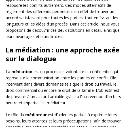
résoudre les conflits autrement. Ces modes alternatifs de
règlement des différends permettent en effet de trouver un
accord satisfaisant pour toutes les parties, tout en évitant les
longueurs et les aléas d’un procès. Dans cet article, nous vous
proposons de découvrir ces deux solutions en détail, ainsi que
leurs avantages et leurs limites.
La médiation : une approche axée
sur le dialogue
La
médiation
est un processus volontaire et confidentiel qui
repose sur la communication entre les parties en conflit. Elle
intervient dans divers domaines tels que le droit du travail, le
droit commercial ou encore le droit de la famille. L’objectif est
de parvenir à un accord amiable grâce à l’intervention d’un tiers
neutre et impartial : le médiateur.
Le rôle du
médiateur
est d’aider les parties à exprimer leurs
besoins, leurs attentes et leurs préoccupations, afin de trouver