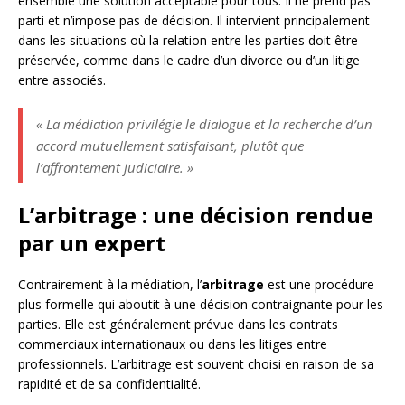
ensemble une solution acceptable pour tous. Il ne prend pas
parti et n’impose pas de décision. Il intervient principalement
dans les situations où la relation entre les parties doit être
préservée, comme dans le cadre d’un divorce ou d’un litige
entre associés.
« La médiation privilégie le dialogue et la recherche d’un
accord mutuellement satisfaisant, plutôt que
l’affrontement judiciaire. »
L’arbitrage : une décision rendue
par un expert
Contrairement à la médiation, l’
arbitrage
est une procédure
plus formelle qui aboutit à une décision contraignante pour les
parties. Elle est généralement prévue dans les contrats
commerciaux internationaux ou dans les litiges entre
professionnels. L’arbitrage est souvent choisi en raison de sa
rapidité et de sa confidentialité.