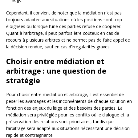
Cependant, il convient de noter que la médiation n’est pas
toujours adaptée aux situations où les positions sont trop
éloignées ou lorsque l’une des parties refuse de coopérer.
Quant à l’arbitrage, il peut parfois être coûteux en cas de
recours à plusieurs arbitres et ne permet pas de faire appel de
la décision rendue, sauf en cas d’irrégularités graves.
Choisir entre médiation et
arbitrage : une question de
stratégie
Pour choisir entre médiation et arbitrage, il est essentiel de
peser les avantages et les inconvénients de chaque solution en
fonction des enjeux du litige et des besoins des parties. La
médiation sera privilégiée pour les conflits où le dialogue et la
préservation des relations sont prioritaires, tandis que
l’arbitrage sera adapté aux situations nécessitant une décision
rapide et contraignante.