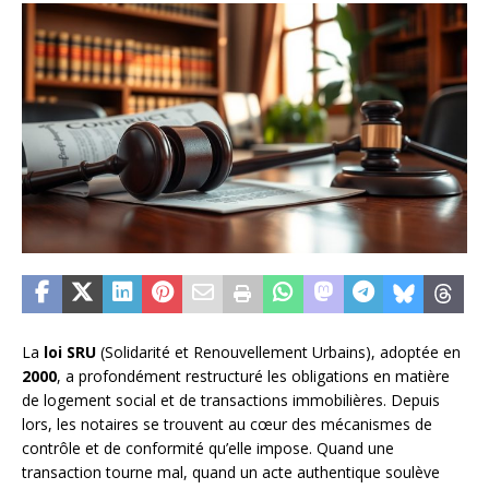
La
loi SRU
(Solidarité et Renouvellement Urbains), adoptée en
2000
, a profondément restructuré les obligations en matière
de logement social et de transactions immobilières. Depuis
lors, les notaires se trouvent au cœur des mécanismes de
contrôle et de conformité qu’elle impose. Quand une
transaction tourne mal, quand un acte authentique soulève