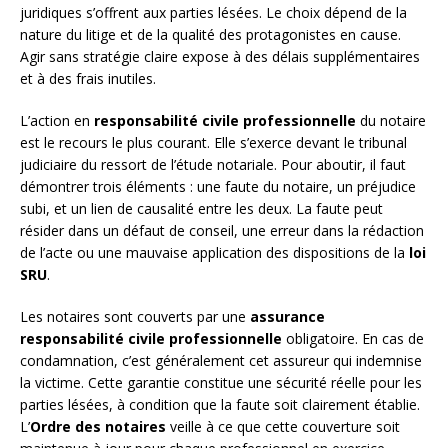
juridiques s’offrent aux parties lésées. Le choix dépend de la
nature du litige et de la qualité des protagonistes en cause.
Agir sans stratégie claire expose à des délais supplémentaires
et à des frais inutiles.
L’action en
responsabilité civile professionnelle
du notaire
est le recours le plus courant. Elle s’exerce devant le tribunal
judiciaire du ressort de l’étude notariale. Pour aboutir, il faut
démontrer trois éléments : une faute du notaire, un préjudice
subi, et un lien de causalité entre les deux. La faute peut
résider dans un défaut de conseil, une erreur dans la rédaction
de l’acte ou une mauvaise application des dispositions de la
loi
SRU
.
Les notaires sont couverts par une
assurance
responsabilité civile professionnelle
obligatoire. En cas de
condamnation, c’est généralement cet assureur qui indemnise
la victime. Cette garantie constitue une sécurité réelle pour les
parties lésées, à condition que la faute soit clairement établie.
L’
Ordre des notaires
veille à ce que cette couverture soit