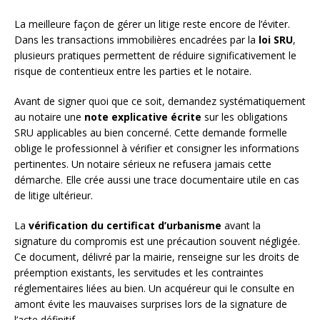
La meilleure façon de gérer un litige reste encore de l’éviter.
Dans les transactions immobilières encadrées par la
loi SRU
,
plusieurs pratiques permettent de réduire significativement le
risque de contentieux entre les parties et le notaire.
Avant de signer quoi que ce soit, demandez systématiquement
au notaire une
note explicative écrite
sur les obligations
SRU applicables au bien concerné. Cette demande formelle
oblige le professionnel à vérifier et consigner les informations
pertinentes. Un notaire sérieux ne refusera jamais cette
démarche. Elle crée aussi une trace documentaire utile en cas
de litige ultérieur.
La
vérification du certificat d’urbanisme
avant la
signature du compromis est une précaution souvent négligée.
Ce document, délivré par la mairie, renseigne sur les droits de
préemption existants, les servitudes et les contraintes
réglementaires liées au bien. Un acquéreur qui le consulte en
amont évite les mauvaises surprises lors de la signature de
l’acte définitif.