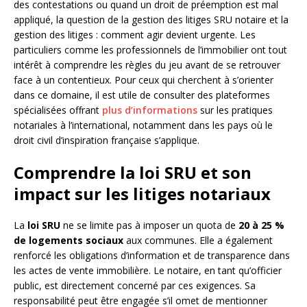
des contestations ou quand un droit de préemption est mal
appliqué, la question de la gestion des litiges SRU notaire et la
gestion des litiges : comment agir devient urgente. Les
particuliers comme les professionnels de l’immobilier ont tout
intérêt à comprendre les règles du jeu avant de se retrouver
face à un contentieux. Pour ceux qui cherchent à s’orienter
dans ce domaine, il est utile de consulter des plateformes
spécialisées offrant
plus d’informations
sur les pratiques
notariales à l’international, notamment dans les pays où le
droit civil d’inspiration française s’applique.
Comprendre la loi SRU et son
impact sur les litiges notariaux
La
loi SRU
ne se limite pas à imposer un quota de
20 à 25 %
de logements sociaux
aux communes. Elle a également
renforcé les obligations d’information et de transparence dans
les actes de vente immobilière. Le notaire, en tant qu’officier
public, est directement concerné par ces exigences. Sa
responsabilité peut être engagée s’il omet de mentionner