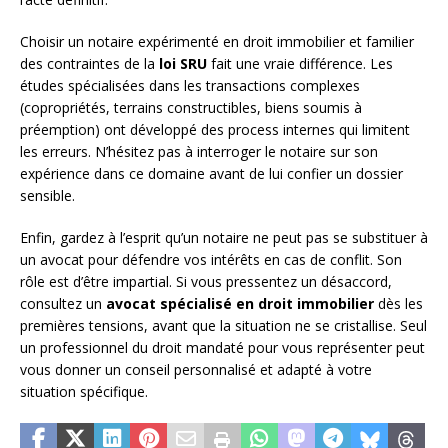
Choisir un notaire expérimenté en droit immobilier et familier
des contraintes de la
loi SRU
fait une vraie différence. Les
études spécialisées dans les transactions complexes
(copropriétés, terrains constructibles, biens soumis à
préemption) ont développé des process internes qui limitent
les erreurs. N’hésitez pas à interroger le notaire sur son
expérience dans ce domaine avant de lui confier un dossier
sensible.
Enfin, gardez à l’esprit qu’un notaire ne peut pas se substituer à
un avocat pour défendre vos intérêts en cas de conflit. Son
rôle est d’être impartial. Si vous pressentez un désaccord,
consultez un
avocat spécialisé en droit immobilier
dès les
premières tensions, avant que la situation ne se cristallise. Seul
un professionnel du droit mandaté pour vous représenter peut
vous donner un conseil personnalisé et adapté à votre
situation spécifique.