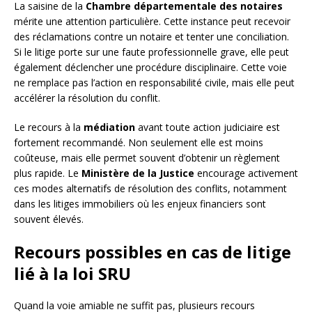
La saisine de la
Chambre départementale des notaires
mérite une attention particulière. Cette instance peut recevoir
des réclamations contre un notaire et tenter une conciliation.
Si le litige porte sur une faute professionnelle grave, elle peut
également déclencher une procédure disciplinaire. Cette voie
ne remplace pas l’action en responsabilité civile, mais elle peut
accélérer la résolution du conflit.
Le recours à la
médiation
avant toute action judiciaire est
fortement recommandé. Non seulement elle est moins
coûteuse, mais elle permet souvent d’obtenir un règlement
plus rapide. Le
Ministère de la Justice
encourage activement
ces modes alternatifs de résolution des conflits, notamment
dans les litiges immobiliers où les enjeux financiers sont
souvent élevés.
Recours possibles en cas de litige
lié à la loi SRU
Quand la voie amiable ne suffit pas, plusieurs recours