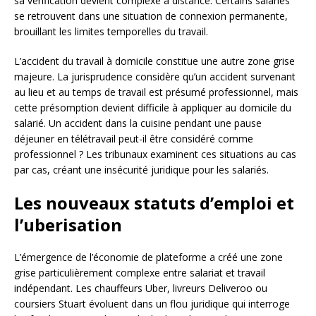
sa vérification devient complexe à distance. Certains salariés
se retrouvent dans une situation de connexion permanente,
brouillant les limites temporelles du travail.
L’accident du travail à domicile constitue une autre zone grise
majeure. La jurisprudence considère qu’un accident survenant
au lieu et au temps de travail est présumé professionnel, mais
cette présomption devient difficile à appliquer au domicile du
salarié. Un accident dans la cuisine pendant une pause
déjeuner en télétravail peut-il être considéré comme
professionnel ? Les tribunaux examinent ces situations au cas
par cas, créant une insécurité juridique pour les salariés.
Les nouveaux statuts d’emploi et
l’uberisation
L’émergence de l’économie de plateforme a créé une zone
grise particulièrement complexe entre salariat et travail
indépendant. Les chauffeurs Uber, livreurs Deliveroo ou
coursiers Stuart évoluent dans un flou juridique qui interroge