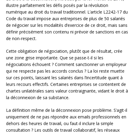
illustre parfaitement les défis posés par la révolution
numérique au droit du travail traditionnel. L’article L2242-17 du
Code du travail impose aux entreprises de plus de 50 salariés
de négocier sur les modalités d’exercice de ce droit, mais sans
définir précisément son contenu ni prévoir de sanctions en cas
de non-respect.
Cette obligation de négociation, plutôt que de résultat, crée
une zone grise importante. Que se passe-t-il si les
négociations échouent ? Comment sanctionner un employeur
qui ne respecte pas les accords conclus ? La loi reste muette
sur ces points, laissant les salariés dans l’incertitude quant à
leurs recours effectifs. Certaines entreprises se contentent de
chartes unilatérales sans valeur contraignante, vidant le droit à
la déconnexion de sa substance.
La définition même de la déconnexion pose problème. S’agit-il
uniquement de ne pas répondre aux emails professionnels en
dehors des heures de travail, ou faut-il inclure la simple
consultation ? Les outils de travail collaboratif, les réseaux