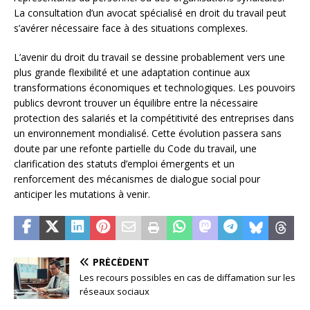
La consultation d’un avocat spécialisé en droit du travail peut
s’avérer nécessaire face à des situations complexes.
L’avenir du droit du travail se dessine probablement vers une
plus grande flexibilité et une adaptation continue aux
transformations économiques et technologiques. Les pouvoirs
publics devront trouver un équilibre entre la nécessaire
protection des salariés et la compétitivité des entreprises dans
un environnement mondialisé. Cette évolution passera sans
doute par une refonte partielle du Code du travail, une
clarification des statuts d’emploi émergents et un
renforcement des mécanismes de dialogue social pour
anticiper les mutations à venir.
PRÉCÉDENT
Les recours possibles en cas de diffamation sur les
réseaux sociaux