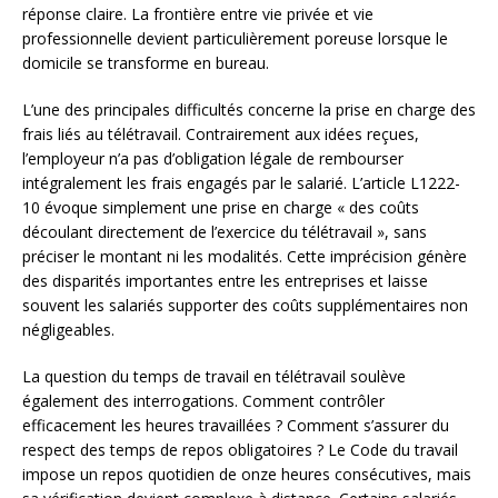
réponse claire. La frontière entre vie privée et vie
professionnelle devient particulièrement poreuse lorsque le
domicile se transforme en bureau.
L’une des principales difficultés concerne la prise en charge des
frais liés au télétravail. Contrairement aux idées reçues,
l’employeur n’a pas d’obligation légale de rembourser
intégralement les frais engagés par le salarié. L’article L1222-
10 évoque simplement une prise en charge « des coûts
découlant directement de l’exercice du télétravail », sans
préciser le montant ni les modalités. Cette imprécision génère
des disparités importantes entre les entreprises et laisse
souvent les salariés supporter des coûts supplémentaires non
négligeables.
La question du temps de travail en télétravail soulève
également des interrogations. Comment contrôler
efficacement les heures travaillées ? Comment s’assurer du
respect des temps de repos obligatoires ? Le Code du travail
impose un repos quotidien de onze heures consécutives, mais