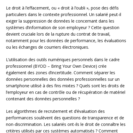
Le droit à l’effacement, ou « droit à l’oubli », pose des défis
particuliers dans le contexte professionnel. Un salarié peut-il
exiger la suppression de données le concernant dans les
systèmes d’information de son employeur ? Cette question
devient cruciale lors de la rupture du contrat de travail,
notamment pour les données de performance, les évaluations
ou les échanges de courriers électroniques.
L’utilisation des outils numériques personnels dans le cadre
professionnel (BYOD – Bring Your Own Device) crée
également des zones d’incertitude. Comment séparer les
données personnelles des données professionnelles sur un
smartphone utilisé à des fins mixtes ? Quels sont les droits de
l’employeur en cas de contrôle ou de récupération de matériel
contenant des données personnelles ?
Les algorithmes de recrutement et d’évaluation des
performances soulèvent des questions de transparence et de
non-discrimination. Les salariés ont-ils le droit de connaître les
critères utilisés par ces systèmes automatisés ? Comment