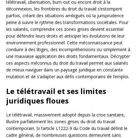
télétravail, uberisation, burn-out ou encore droit à la
déconnexion, les frontières du droit du travail s’estompent
parfois, créant des situations ambiguës où la jurisprudence
peine à suivre le rythme des transformations sociétales. Pour
les salariés, comprendre ces zones grises devient essentiel
pour défendre leurs droits et anticiper les évolutions de leur
environnement professionnel. Cette méconnaissance peut
conduire à des litiges, des incompréhensions ou simplement à
une mauvaise application des droits fondamentaux. Décrypter
ces aspects méconnus du droit du travail permet aux salariés
de mieux naviguer dans un paysage juridique en constante
mutation et de s’adapter aux défis contemporains de l’emploi.
Le télétravail et ses limites
juridiques floues
Le télétravail, massivement adopté depuis la crise sanitaire,
illustre parfaitement les zones grises du droit du travail
contemporain. Si l’article L1222-9 du Code du travail définit le
cadre général, de nombreuses questions demeurent sans