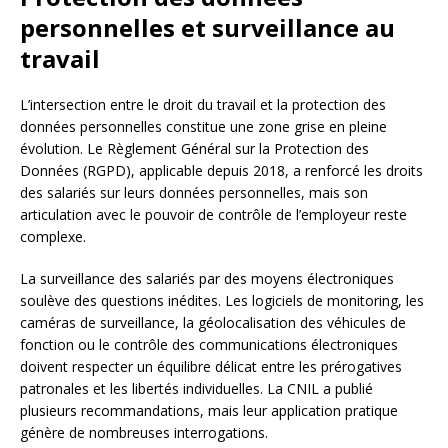
personnelles et surveillance au
travail
L’intersection entre le droit du travail et la protection des
données personnelles constitue une zone grise en pleine
évolution. Le Règlement Général sur la Protection des
Données (RGPD), applicable depuis 2018, a renforcé les droits
des salariés sur leurs données personnelles, mais son
articulation avec le pouvoir de contrôle de l’employeur reste
complexe.
La surveillance des salariés par des moyens électroniques
soulève des questions inédites. Les logiciels de monitoring, les
caméras de surveillance, la géolocalisation des véhicules de
fonction ou le contrôle des communications électroniques
doivent respecter un équilibre délicat entre les prérogatives
patronales et les libertés individuelles. La CNIL a publié
plusieurs recommandations, mais leur application pratique
génère de nombreuses interrogations.