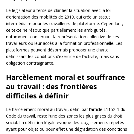
Le législateur a tenté de clarifier la situation avec la loi
d’orientation des mobilités de 2019, qui crée un statut
intermédiaire pour les travailleurs de plateforme. Cependant,
ce texte ne résout que partiellement les ambiguïtés,
notamment concernant la représentation collective de ces
travailleurs ou leur accès à la formation professionnelle. Les
plateformes peuvent désormais proposer une charte
définissant les conditions d’exercice de l’activité, mais sans
obligation contraignante.
Harcèlement moral et souffrance
au travail : des frontières
difficiles à définir
Le harcèlement moral au travail, défini par l’article L1152-1 du
Code du travail, reste l’une des zones les plus grises du droit
social. La définition légale évoque des « agissements répétés
ayant pour objet ou pour effet une dégradation des conditions