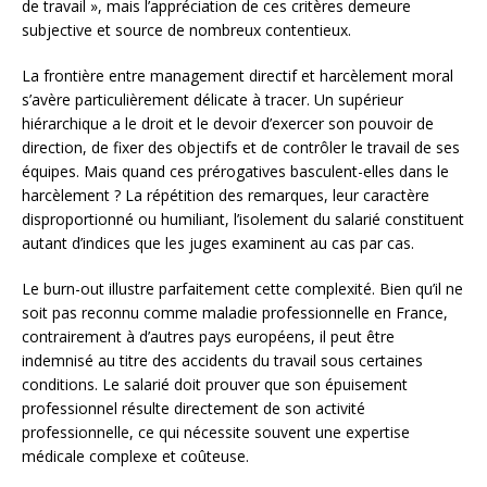
de travail », mais l’appréciation de ces critères demeure
subjective et source de nombreux contentieux.
La frontière entre management directif et harcèlement moral
s’avère particulièrement délicate à tracer. Un supérieur
hiérarchique a le droit et le devoir d’exercer son pouvoir de
direction, de fixer des objectifs et de contrôler le travail de ses
équipes. Mais quand ces prérogatives basculent-elles dans le
harcèlement ? La répétition des remarques, leur caractère
disproportionné ou humiliant, l’isolement du salarié constituent
autant d’indices que les juges examinent au cas par cas.
Le burn-out illustre parfaitement cette complexité. Bien qu’il ne
soit pas reconnu comme maladie professionnelle en France,
contrairement à d’autres pays européens, il peut être
indemnisé au titre des accidents du travail sous certaines
conditions. Le salarié doit prouver que son épuisement
professionnel résulte directement de son activité
professionnelle, ce qui nécessite souvent une expertise
médicale complexe et coûteuse.