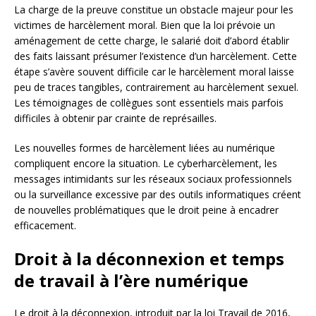
La charge de la preuve constitue un obstacle majeur pour les
victimes de harcèlement moral. Bien que la loi prévoie un
aménagement de cette charge, le salarié doit d’abord établir
des faits laissant présumer l’existence d’un harcèlement. Cette
étape s’avère souvent difficile car le harcèlement moral laisse
peu de traces tangibles, contrairement au harcèlement sexuel.
Les témoignages de collègues sont essentiels mais parfois
difficiles à obtenir par crainte de représailles.
Les nouvelles formes de harcèlement liées au numérique
compliquent encore la situation. Le cyberharcèlement, les
messages intimidants sur les réseaux sociaux professionnels
ou la surveillance excessive par des outils informatiques créent
de nouvelles problématiques que le droit peine à encadrer
efficacement.
Droit à la déconnexion et temps
de travail à l’ère numérique
Le droit à la déconnexion, introduit par la loi Travail de 2016,