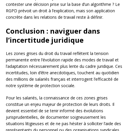
contester une décision prise sur la base d’un algorithme ? Le
RGPD prévoit un droit à l’explication, mais son application
concrète dans les relations de travail reste à définir.
Conclusion : naviguer dans
l’incertitude juridique
Les zones grises du droit du travail reflètent la tension
permanente entre l’évolution rapide des modes de travail et
l’adaptation nécessairement plus lente du cadre juridique. Ces
incertitudes, loin d’être anecdotiques, touchent au quotidien
des millions de salariés français et interrogent l’efficacité de
notre système de protection sociale.
Pour les salariés, la connaissance de ces zones grises
constitue un enjeu majeur de protection de leurs droits. Il
devient essentiel de se tenir informé des évolutions
jurisprudentielles, de documenter soigneusement les
situations litigieuses et de ne pas hésiter à solliciter l’aide des
représentants du personnel ou des organisations syndicales.