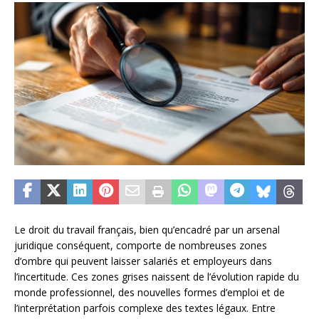
Le droit du travail français, bien qu’encadré par un arsenal
juridique conséquent, comporte de nombreuses zones
d’ombre qui peuvent laisser salariés et employeurs dans
l’incertitude. Ces zones grises naissent de l’évolution rapide du
monde professionnel, des nouvelles formes d’emploi et de
l’interprétation parfois complexe des textes légaux. Entre