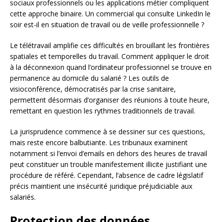
sociaux professionnels ou les applications métier compliquent
cette approche binaire. Un commercial qui consulte LinkedIn le
soir est-il en situation de travail ou de veille professionnelle ?
Le télétravail amplifie ces difficultés en brouillant les frontières
spatiales et temporelles du travail. Comment appliquer le droit
à la déconnexion quand l’ordinateur professionnel se trouve en
permanence au domicile du salarié ? Les outils de
visioconférence, démocratisés par la crise sanitaire,
permettent désormais d’organiser des réunions à toute heure,
remettant en question les rythmes traditionnels de travail.
La jurisprudence commence à se dessiner sur ces questions,
mais reste encore balbutiante. Les tribunaux examinent
notamment si l’envoi d’emails en dehors des heures de travail
peut constituer un trouble manifestement illicite justifiant une
procédure de référé. Cependant, l’absence de cadre législatif
précis maintient une insécurité juridique préjudiciable aux
salariés.
Protection des données