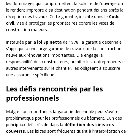
les dommages qui compromettent la solidité de l’ouvrage ou
le rendent impropre à sa destination pendant dix ans après la
réception des travaux. Cette garantie, inscrite dans le
Code
civil
, vise à protéger les propriétaires contre les vices de
construction majeurs.
Instaurée par la
loi Spinetta
de 1978, la garantie décennale
s’applique à une large gamme de travaux, de la construction
neuve aux rénovations importantes. Elle engage la
responsabilité des constructeurs, architectes, entrepreneurs et
autres intervenants sur le chantier, les obligeant à souscrire
une assurance spécifique.
Les défis rencontrés par les
professionnels
Malgré son importance, la garantie décennale peut s’avérer
problématique pour les professionnels du bâtiment. L’un des
principaux défis réside dans la
définition des sinistres
couverts
. Les litiges sont fréquents quant à l’interprétation de