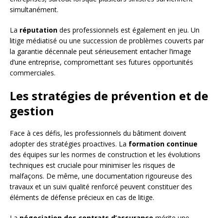
simultanément.
La
réputation
des professionnels est également en jeu. Un
litige médiatisé ou une succession de problèmes couverts par
la garantie décennale peut sérieusement entacher l’image
d’une entreprise, compromettant ses futures opportunités
commerciales.
Les stratégies de prévention et de
gestion
Face à ces défis, les professionnels du bâtiment doivent
adopter des stratégies proactives. La
formation continue
des équipes sur les normes de construction et les évolutions
techniques est cruciale pour minimiser les risques de
malfaçons. De même, une documentation rigoureuse des
travaux et un suivi qualité renforcé peuvent constituer des
éléments de défense précieux en cas de litige.
La
négociation des contrats d’assurance
mérite une