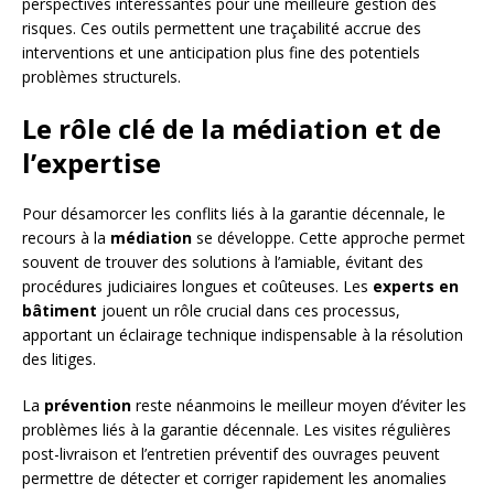
perspectives intéressantes pour une meilleure gestion des
risques. Ces outils permettent une traçabilité accrue des
interventions et une anticipation plus fine des potentiels
problèmes structurels.
Le rôle clé de la médiation et de
l’expertise
Pour désamorcer les conflits liés à la garantie décennale, le
recours à la
médiation
se développe. Cette approche permet
souvent de trouver des solutions à l’amiable, évitant des
procédures judiciaires longues et coûteuses. Les
experts en
bâtiment
jouent un rôle crucial dans ces processus,
apportant un éclairage technique indispensable à la résolution
des litiges.
La
prévention
reste néanmoins le meilleur moyen d’éviter les
problèmes liés à la garantie décennale. Les visites régulières
post-livraison et l’entretien préventif des ouvrages peuvent
permettre de détecter et corriger rapidement les anomalies