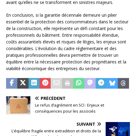
avant qu’elles ne se transforment en sinistres majeurs.
En conclusion, si la garantie décennale demeure un pilier
essentiel de la protection des consommateurs dans le secteur
de la construction, elle représente un défi constant pour les
professionnels du bâtiment. Entre responsabilité étendue,
coûts assurantiels élevés et risques de litiges, les enjeux sont
considérables. L’évolution du cadre réglementaire et des
pratiques professionnelles devra permettre de trouver un
équilibre entre la nécessaire protection des propriétaires et la
viabilité économique des entreprises du secteur.
PRÉCÉDENT
Le refus d’agrément en SCI : Enjeux et
conséquences pour les associés
SUIVANT
L’équilibre fragile entre extradition et droits de la