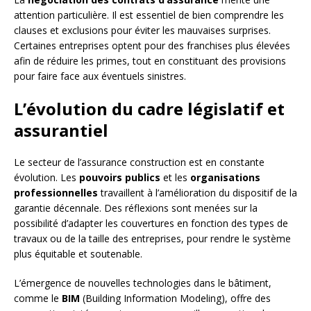
attention particulière. Il est essentiel de bien comprendre les
clauses et exclusions pour éviter les mauvaises surprises.
Certaines entreprises optent pour des franchises plus élevées
afin de réduire les primes, tout en constituant des provisions
pour faire face aux éventuels sinistres.
L’évolution du cadre législatif et
assurantiel
Le secteur de l’assurance construction est en constante
évolution. Les
pouvoirs publics
et les
organisations
professionnelles
travaillent à l’amélioration du dispositif de la
garantie décennale. Des réflexions sont menées sur la
possibilité d’adapter les couvertures en fonction des types de
travaux ou de la taille des entreprises, pour rendre le système
plus équitable et soutenable.
L’émergence de nouvelles technologies dans le bâtiment,
comme le
BIM
(Building Information Modeling), offre des