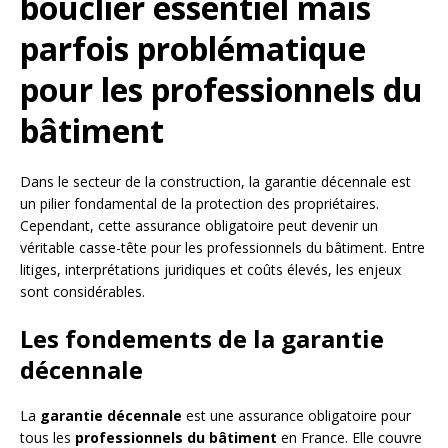
bouclier essentiel mais
parfois problématique
pour les professionnels du
bâtiment
Dans le secteur de la construction, la garantie décennale est
un pilier fondamental de la protection des propriétaires.
Cependant, cette assurance obligatoire peut devenir un
véritable casse-tête pour les professionnels du bâtiment. Entre
litiges, interprétations juridiques et coûts élevés, les enjeux
sont considérables.
Les fondements de la garantie
décennale
La
garantie décennale
est une assurance obligatoire pour
tous les
professionnels du bâtiment
en France. Elle couvre