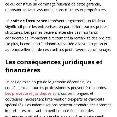
ce qui constitue un dommage relevant de cette garantie,
opposant souvent assureurs, constructeurs et propriétaires.
Le
coût de l’assurance
représente également un fardeau
significatif pour les entreprises, en particulier pour les petites
structures. Les primes peuvent atteindre des montants
considérables, impactant directement la rentabilité des projets.
De plus, la complexité administrative liée à la souscription et
au renouvellement de ces contrats peut s’avérer chronophage.
Les conséquences juridiques et
financières
En cas de mise en jeu de la garantie décennale, les
conséquences pour les professionnels peuvent être lourdes.
Les procédures juridiques
sont souvent longues et
coûteuses, nécessitant l’intervention d’experts et d’avocats
spécialisés. Les indemnisations peuvent atteindre des sommes
importantes, mettant en péril la santé financière des
entreprises, surtout lorsque plusieurs sinistres surviennent