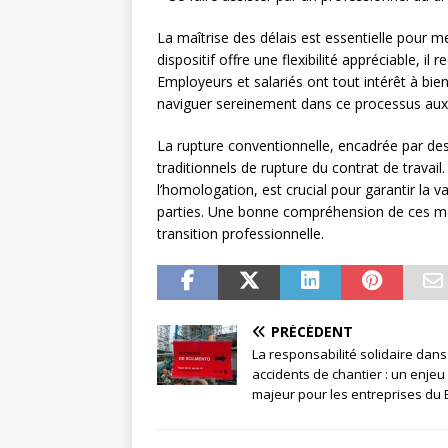
La maîtrise des délais est essentielle pour m
dispositif offre une flexibilité appréciable, i
Employeurs et salariés ont tout intérêt à bie
naviguer sereinement dans ce processus aux
La rupture conventionnelle, encadrée par des
traditionnels de rupture du contrat de travail
l’homologation, est crucial pour garantir la v
parties. Une bonne compréhension de ces m
transition professionnelle.
PRÉCÉDENT
La responsabilité solidaire dans
accidents de chantier : un enjeu
majeur pour les entreprises du