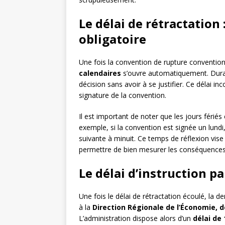
Le délai de rétractation 
obligatoire
Une fois la convention de rupture convention
calendaires
s’ouvre automatiquement. Durant
décision sans avoir à se justifier. Ce délai 
signature de la convention.
Il est important de noter que les jours férié
exemple, si la convention est signée un lundi
suivante à minuit. Ce temps de réflexion vise 
permettre de bien mesurer les conséquences 
Le délai d’instruction p
Une fois le délai de rétractation écoulé, la
à la
Direction Régionale de l’Économie, de
L’administration dispose alors d’un
délai de 