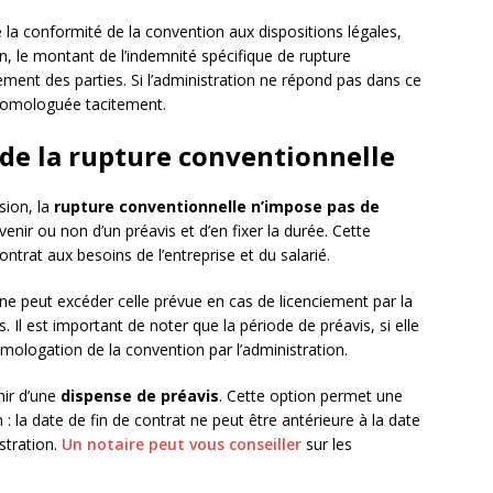
e la conformité de la convention aux dispositions légales,
n, le montant de l’indemnité spécifique de rupture
ement des parties. Si l’administration ne répond pas dans ce
homologuée tacitement.
 de la rupture conventionnelle
sion, la
rupture conventionnelle n’impose pas de
venir ou non d’un préavis et d’en fixer la durée. Cette
contrat aux besoins de l’entreprise et du salarié.
ne peut excéder celle prévue en cas de licenciement par la
. Il est important de noter que la période de préavis, si elle
ologation de la convention par l’administration.
nir d’une
dispense de préavis
. Cette option permet une
 : la date de fin de contrat ne peut être antérieure à la date
stration.
Un notaire peut vous conseiller
sur les