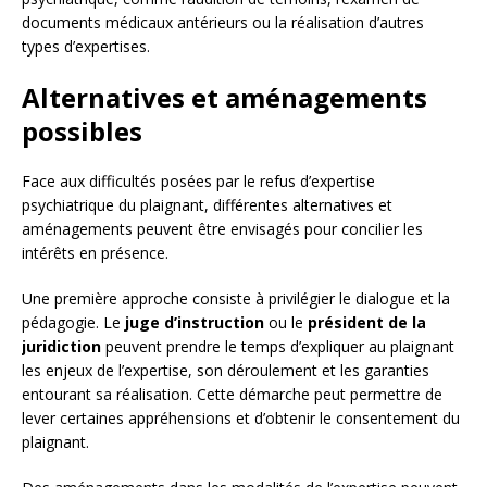
documents médicaux antérieurs ou la réalisation d’autres
types d’expertises.
Alternatives et aménagements
possibles
Face aux difficultés posées par le refus d’expertise
psychiatrique du plaignant, différentes alternatives et
aménagements peuvent être envisagés pour concilier les
intérêts en présence.
Une première approche consiste à privilégier le dialogue et la
pédagogie. Le
juge d’instruction
ou le
président de la
juridiction
peuvent prendre le temps d’expliquer au plaignant
les enjeux de l’expertise, son déroulement et les garanties
entourant sa réalisation. Cette démarche peut permettre de
lever certaines appréhensions et d’obtenir le consentement du
plaignant.