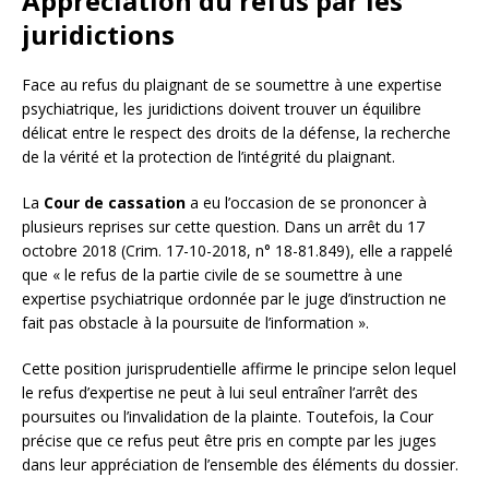
Appréciation du refus par les
juridictions
Face au refus du plaignant de se soumettre à une expertise
psychiatrique, les juridictions doivent trouver un équilibre
délicat entre le respect des droits de la défense, la recherche
de la vérité et la protection de l’intégrité du plaignant.
La
Cour de cassation
a eu l’occasion de se prononcer à
plusieurs reprises sur cette question. Dans un arrêt du 17
octobre 2018 (Crim. 17-10-2018, n° 18-81.849), elle a rappelé
que « le refus de la partie civile de se soumettre à une
expertise psychiatrique ordonnée par le juge d’instruction ne
fait pas obstacle à la poursuite de l’information ».
Cette position jurisprudentielle affirme le principe selon lequel
le refus d’expertise ne peut à lui seul entraîner l’arrêt des
poursuites ou l’invalidation de la plainte. Toutefois, la Cour
précise que ce refus peut être pris en compte par les juges
dans leur appréciation de l’ensemble des éléments du dossier.