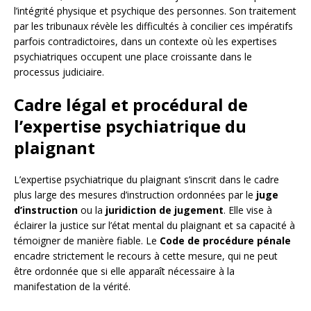
l’intégrité physique et psychique des personnes. Son traitement
par les tribunaux révèle les difficultés à concilier ces impératifs
parfois contradictoires, dans un contexte où les expertises
psychiatriques occupent une place croissante dans le
processus judiciaire.
Cadre légal et procédural de
l’expertise psychiatrique du
plaignant
L’expertise psychiatrique du plaignant s’inscrit dans le cadre
plus large des mesures d’instruction ordonnées par le
juge
d’instruction
ou la
juridiction de jugement
. Elle vise à
éclairer la justice sur l’état mental du plaignant et sa capacité à
témoigner de manière fiable. Le
Code de procédure pénale
encadre strictement le recours à cette mesure, qui ne peut
être ordonnée que si elle apparaît nécessaire à la
manifestation de la vérité.