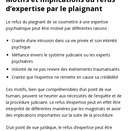
d’expertise par le plaignant
Le refus du plaignant de se soumettre à une expertise
psychiatrique peut être motivé par différentes raisons :
Crainte d’une intrusion dans sa vie privée et son intimité
psychique
Méfiance envers le système judiciaire ou les experts
psychiatres
Volonté de ne pas revivre des événements traumatisants
Crainte que l’expertise ne remette en cause sa crédibilité
Ces motifs, bien que compréhensibles d’un point de vue
humain, peuvent se heurter aux nécessités de l’enquête et de
la procédure judiciaire. Le refus d’expertise peut en effet être
interprété de différentes manières par les magistrats et avoir
des implications importantes sur la suite de la procédure.
D’un point de vue juridique, le refus d’expertise peut être