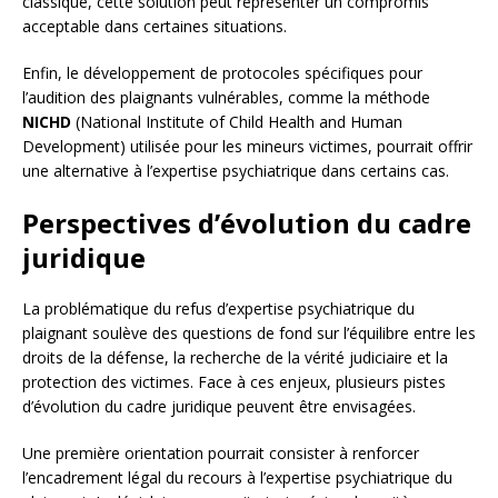
classique, cette solution peut représenter un compromis
acceptable dans certaines situations.
Enfin, le développement de protocoles spécifiques pour
l’audition des plaignants vulnérables, comme la méthode
NICHD
(National Institute of Child Health and Human
Development) utilisée pour les mineurs victimes, pourrait offrir
une alternative à l’expertise psychiatrique dans certains cas.
Perspectives d’évolution du cadre
juridique
La problématique du refus d’expertise psychiatrique du
plaignant soulève des questions de fond sur l’équilibre entre les
droits de la défense, la recherche de la vérité judiciaire et la
protection des victimes. Face à ces enjeux, plusieurs pistes
d’évolution du cadre juridique peuvent être envisagées.
Une première orientation pourrait consister à renforcer
l’encadrement légal du recours à l’expertise psychiatrique du