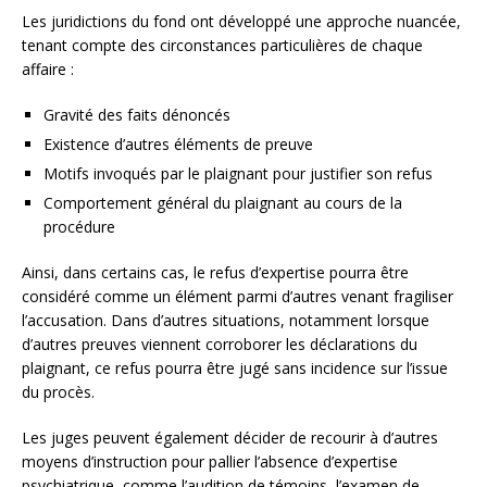
Les juridictions du fond ont développé une approche nuancée,
tenant compte des circonstances particulières de chaque
affaire :
Gravité des faits dénoncés
Existence d’autres éléments de preuve
Motifs invoqués par le plaignant pour justifier son refus
Comportement général du plaignant au cours de la
procédure
Ainsi, dans certains cas, le refus d’expertise pourra être
considéré comme un élément parmi d’autres venant fragiliser
l’accusation. Dans d’autres situations, notamment lorsque
d’autres preuves viennent corroborer les déclarations du
plaignant, ce refus pourra être jugé sans incidence sur l’issue
du procès.
Les juges peuvent également décider de recourir à d’autres
moyens d’instruction pour pallier l’absence d’expertise
psychiatrique, comme l’audition de témoins, l’examen de