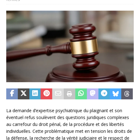
La demande d’expertise psychiatrique du plaignant et son
éventuel refus soulèvent des questions juridiques complexes
au carrefour du droit pénal, de la procédure et des libertés
individuelles. Cette problématique met en tension les droits de
la défense, la recherche de la vérité judiciaire et le respect de