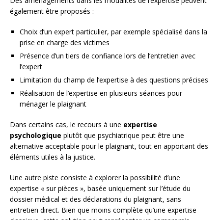
Des aménagements dans les modalités de l’expertise peuvent
également être proposés :
Choix d’un expert particulier, par exemple spécialisé dans la
prise en charge des victimes
Présence d’un tiers de confiance lors de l’entretien avec
l’expert
Limitation du champ de l’expertise à des questions précises
Réalisation de l’expertise en plusieurs séances pour
ménager le plaignant
Dans certains cas, le recours à une
expertise
psychologique
plutôt que psychiatrique peut être une
alternative acceptable pour le plaignant, tout en apportant des
éléments utiles à la justice.
Une autre piste consiste à explorer la possibilité d’une
expertise « sur pièces », basée uniquement sur l’étude du
dossier médical et des déclarations du plaignant, sans
entretien direct. Bien que moins complète qu’une expertise