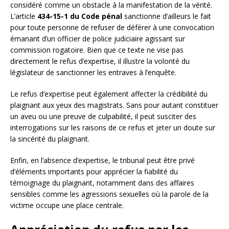
considéré comme un obstacle à la manifestation de la vérité.
L’article
434-15-1 du Code pénal
sanctionne d’ailleurs le fait
pour toute personne de refuser de déférer à une convocation
émanant d’un officier de police judiciaire agissant sur
commission rogatoire. Bien que ce texte ne vise pas
directement le refus d’expertise, il illustre la volonté du
législateur de sanctionner les entraves à l’enquête.
Le refus d’expertise peut également affecter la crédibilité du
plaignant aux yeux des magistrats. Sans pour autant constituer
un aveu ou une preuve de culpabilité, il peut susciter des
interrogations sur les raisons de ce refus et jeter un doute sur
la sincérité du plaignant.
Enfin, en l’absence d’expertise, le tribunal peut être privé
d’éléments importants pour apprécier la fiabilité du
témoignage du plaignant, notamment dans des affaires
sensibles comme les agressions sexuelles où la parole de la
victime occupe une place centrale.