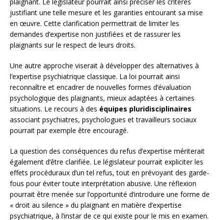
plaignant. Le législateur pourrait ainsi préciser les critères
justifiant une telle mesure et les garanties entourant sa mise
en œuvre. Cette clarification permettrait de limiter les
demandes d’expertise non justifiées et de rassurer les
plaignants sur le respect de leurs droits.
Une autre approche viserait à développer des alternatives à
l’expertise psychiatrique classique. La loi pourrait ainsi
reconnaître et encadrer de nouvelles formes d’évaluation
psychologique des plaignants, mieux adaptées à certaines
situations. Le recours à des
équipes pluridisciplinaires
associant psychiatres, psychologues et travailleurs sociaux
pourrait par exemple être encouragé.
La question des conséquences du refus d’expertise mériterait
également d’être clarifiée. Le législateur pourrait expliciter les
effets procéduraux d’un tel refus, tout en prévoyant des garde-
fous pour éviter toute interprétation abusive. Une réflexion
pourrait être menée sur l’opportunité d’introduire une forme de
« droit au silence » du plaignant en matière d’expertise
psychiatrique, à l’instar de ce qui existe pour le mis en examen.