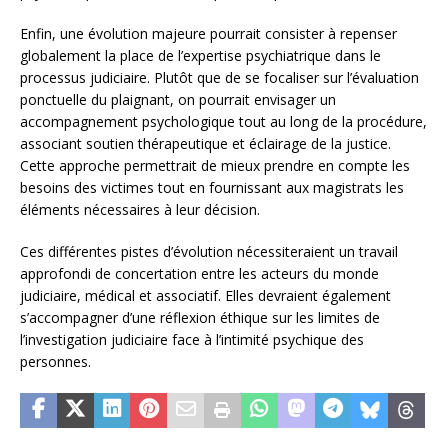
Enfin, une évolution majeure pourrait consister à repenser
globalement la place de l’expertise psychiatrique dans le
processus judiciaire. Plutôt que de se focaliser sur l’évaluation
ponctuelle du plaignant, on pourrait envisager un
accompagnement psychologique tout au long de la procédure,
associant soutien thérapeutique et éclairage de la justice.
Cette approche permettrait de mieux prendre en compte les
besoins des victimes tout en fournissant aux magistrats les
éléments nécessaires à leur décision.
Ces différentes pistes d’évolution nécessiteraient un travail
approfondi de concertation entre les acteurs du monde
judiciaire, médical et associatif. Elles devraient également
s’accompagner d’une réflexion éthique sur les limites de
l’investigation judiciaire face à l’intimité psychique des
personnes.